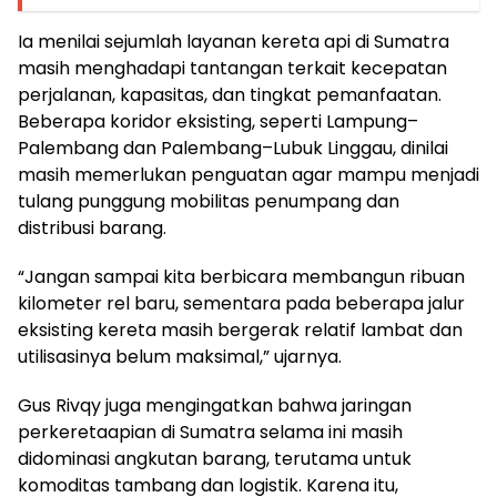
Ia menilai sejumlah layanan kereta api di Sumatra
masih menghadapi tantangan terkait kecepatan
perjalanan, kapasitas, dan tingkat pemanfaatan.
Beberapa koridor eksisting, seperti Lampung–
Palembang dan Palembang–Lubuk Linggau, dinilai
masih memerlukan penguatan agar mampu menjadi
tulang punggung mobilitas penumpang dan
distribusi barang.
“Jangan sampai kita berbicara membangun ribuan
kilometer rel baru, sementara pada beberapa jalur
eksisting kereta masih bergerak relatif lambat dan
utilisasinya belum maksimal,” ujarnya.
Gus Rivqy juga mengingatkan bahwa jaringan
perkeretaapian di Sumatra selama ini masih
didominasi angkutan barang, terutama untuk
komoditas tambang dan logistik. Karena itu,