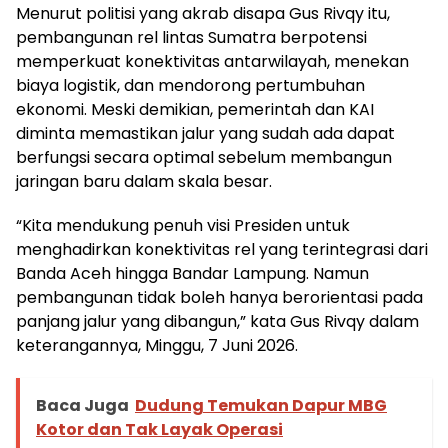
Menurut politisi yang akrab disapa Gus Rivqy itu,
pembangunan rel lintas Sumatra berpotensi
memperkuat konektivitas antarwilayah, menekan
biaya logistik, dan mendorong pertumbuhan
ekonomi. Meski demikian, pemerintah dan KAI
diminta memastikan jalur yang sudah ada dapat
berfungsi secara optimal sebelum membangun
jaringan baru dalam skala besar.
“Kita mendukung penuh visi Presiden untuk
menghadirkan konektivitas rel yang terintegrasi dari
Banda Aceh hingga Bandar Lampung. Namun
pembangunan tidak boleh hanya berorientasi pada
panjang jalur yang dibangun,” kata Gus Rivqy dalam
keterangannya, Minggu, 7 Juni 2026.
Baca Juga
Dudung Temukan Dapur MBG
Kotor dan Tak Layak Operasi