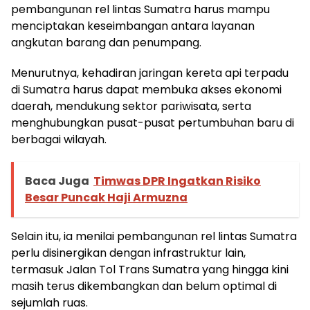
pembangunan rel lintas Sumatra harus mampu
menciptakan keseimbangan antara layanan
angkutan barang dan penumpang.
Menurutnya, kehadiran jaringan kereta api terpadu
di Sumatra harus dapat membuka akses ekonomi
daerah, mendukung sektor pariwisata, serta
menghubungkan pusat-pusat pertumbuhan baru di
berbagai wilayah.
Baca Juga
Timwas DPR Ingatkan Risiko
Besar Puncak Haji Armuzna
Selain itu, ia menilai pembangunan rel lintas Sumatra
perlu disinergikan dengan infrastruktur lain,
termasuk Jalan Tol Trans Sumatra yang hingga kini
masih terus dikembangkan dan belum optimal di
sejumlah ruas.