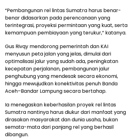
“Pembangunan rel lintas Sumatra harus benar-
benar didasarkan pada perencanaan yang
terintegrasi, proyeksi permintaan yang kuat, serta
kemampuan pembiayaan yang terukur,” katanya.
Gus Rivqy mendorong pemerintah dan KAI
menyusun peta jalan yang jelas, dimulai dari
optimalisasi jalur yang sudah ada, peningkatan
kecepatan perjalanan, pembangunan jalur
penghubung yang mendesak secara ekonomi,
hingga mewujudkan konektivitas penuh Banda
Aceh–Bandar Lampung secara bertahap.
Ia menegaskan keberhasilan proyek rel lintas
Sumatra nantinya harus diukur dari manfaat yang
dirasakan masyarakat dan dunia usaha, bukan
semata-mata dari panjang rel yang berhasil
dibangun.