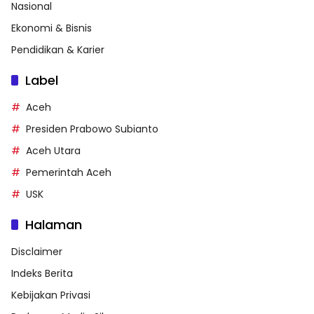
Nasional
Ekonomi & Bisnis
Pendidikan & Karier
Label
Aceh
Presiden Prabowo Subianto
Aceh Utara
Pemerintah Aceh
USK
Halaman
Disclaimer
Indeks Berita
Kebijakan Privasi