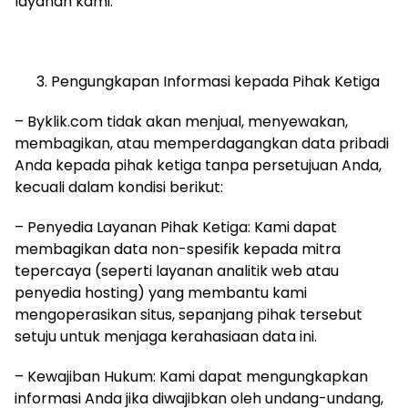
layanan kami.
Pengungkapan Informasi kepada Pihak Ketiga
– Byklik.com tidak akan menjual, menyewakan,
membagikan, atau memperdagangkan data pribadi
Anda kepada pihak ketiga tanpa persetujuan Anda,
kecuali dalam kondisi berikut:
– Penyedia Layanan Pihak Ketiga: Kami dapat
membagikan data non-spesifik kepada mitra
tepercaya (seperti layanan analitik web atau
penyedia hosting) yang membantu kami
mengoperasikan situs, sepanjang pihak tersebut
setuju untuk menjaga kerahasiaan data ini.
– Kewajiban Hukum: Kami dapat mengungkapkan
informasi Anda jika diwajibkan oleh undang-undang,