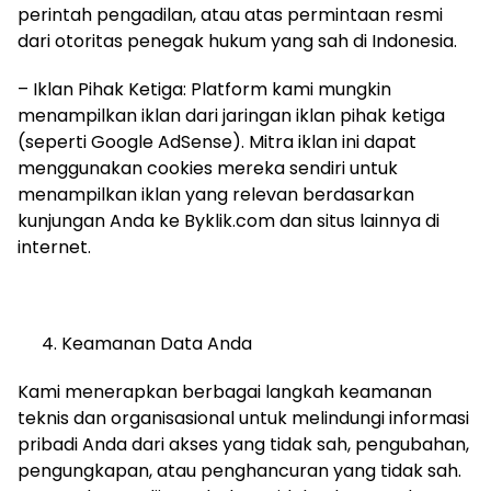
perintah pengadilan, atau atas permintaan resmi
dari otoritas penegak hukum yang sah di Indonesia.
– Iklan Pihak Ketiga: Platform kami mungkin
menampilkan iklan dari jaringan iklan pihak ketiga
(seperti Google AdSense). Mitra iklan ini dapat
menggunakan cookies mereka sendiri untuk
menampilkan iklan yang relevan berdasarkan
kunjungan Anda ke Byklik.com dan situs lainnya di
internet.
Keamanan Data Anda
Kami menerapkan berbagai langkah keamanan
teknis dan organisasional untuk melindungi informasi
pribadi Anda dari akses yang tidak sah, pengubahan,
pengungkapan, atau penghancuran yang tidak sah.