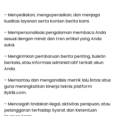
– Menyediakan, mengoperasikan, dan menjaga
kualitas layanan serta konten berita kami.
– Mempersonalisasi pengalaman membaca Anda
sesuai dengan minat dan tren artikel yang Anda
sukai.
– Mengirimkan pembaruan berita penting, buletin
berkala, atau informasi administratif terkait akun
Anda.
– Memantau dan menganalisis metrik lalu lintas situs
guna meningkatkan kinerja teknis platform
Byklik.com.
– Mencegah tindakan ilegal, aktivitas penipuan, atau
pelanggaran terhadap Syarat dan Ketentuan