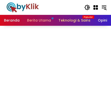
Langsung
ke
konten
Beranda
Berita Utama
Teknologi & Sains
Opini &