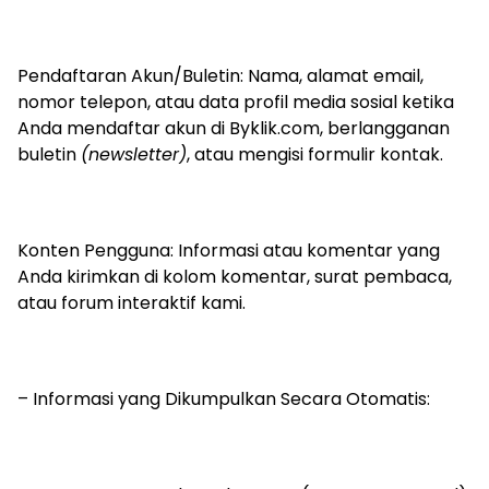
Pendaftaran Akun/Buletin: Nama, alamat email,
nomor telepon, atau data profil media sosial ketika
Anda mendaftar akun di Byklik.com, berlangganan
buletin
(newsletter)
, atau mengisi formulir kontak.
Konten Pengguna: Informasi atau komentar yang
Anda kirimkan di kolom komentar, surat pembaca,
atau forum interaktif kami.
– Informasi yang Dikumpulkan Secara Otomatis: