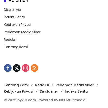
Halaman
Disclaimer
Indeks Berita
Kebijakan Privasi
Pedoman Media Siber
Redaksi
Tentang Kami
Tentang Kami
Redaksi
Pedoman Media Siber
Kebijakan Privasi
Disclaimer
Indeks Berita
© 2025 byklik.com, Powered By Bizz Multimedia