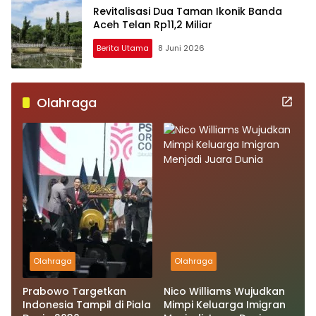
Revitalisasi Dua Taman Ikonik Banda
Aceh Telan Rp11,2 Miliar
Berita Utama
8 Juni 2026
Olahraga
Olahraga
Olahraga
Prabowo Targetkan
Nico Williams Wujudkan
Indonesia Tampil di Piala
Mimpi Keluarga Imigran