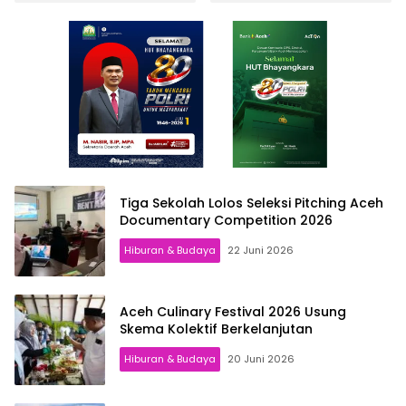
Berkelanjutan
Manggis
Tiga Sekolah Lolos Seleksi Pitching Aceh
Documentary Competition 2026
Hiburan & Budaya
22 Juni 2026
Aceh Culinary Festival 2026 Usung
Skema Kolektif Berkelanjutan
Hiburan & Budaya
20 Juni 2026