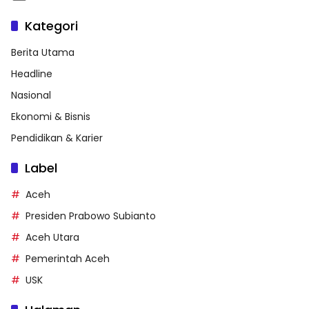
Kategori
Berita Utama
Headline
Nasional
Ekonomi & Bisnis
Pendidikan & Karier
Label
Aceh
Presiden Prabowo Subianto
Aceh Utara
Pemerintah Aceh
USK