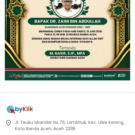
Jl. Teuku Iskandar No.76, Lambhuk, Kec. Ulee Kareng,
Kota Banda Aceh, Aceh 23118