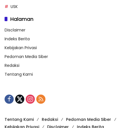
USK
Halaman
Disclaimer
Indeks Berita
Kebijakan Privasi
Pedoman Media Siber
Redaksi
Tentang Kami
Tentang Kami
Redaksi
Pedoman Media Siber
Kebijakan Privasi
Disclaimer
Indeks Berita