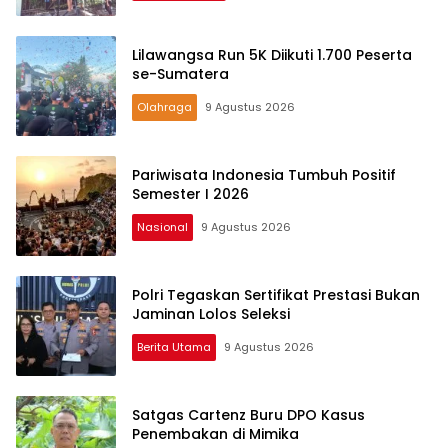
Lilawangsa Run 5K Diikuti 1.700 Peserta
se-Sumatera
Olahraga
9 Agustus 2026
Pariwisata Indonesia Tumbuh Positif
Semester I 2026
Nasional
9 Agustus 2026
Polri Tegaskan Sertifikat Prestasi Bukan
Jaminan Lolos Seleksi
Berita Utama
9 Agustus 2026
Satgas Cartenz Buru DPO Kasus
Penembakan di Mimika