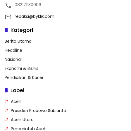
082171130006
redaksi@byklik.com
Kategori
Berita Utama
Headline
Nasional
Ekonomi & Bisnis
Pendidikan & Karier
Label
Aceh
Presiden Prabowo Subianto
Aceh Utara
Pemerintah Aceh