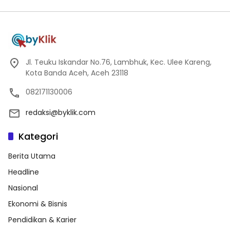
Jl. Teuku Iskandar No.76, Lambhuk, Kec. Ulee Kareng,
Kota Banda Aceh, Aceh 23118
082171130006
redaksi@byklik.com
Kategori
Berita Utama
Headline
Nasional
Ekonomi & Bisnis
Pendidikan & Karier