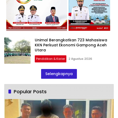
Unimal Berangkatkan 723 Mahasiswa
KKN Perkuat Ekonomi Gampong Aceh
Utara
Pendidikan & Karier
2 Agustus 2026
Selengkapnya
Popular Posts