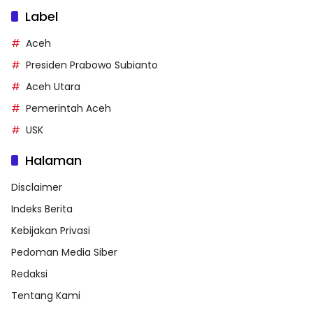
Label
Aceh
Presiden Prabowo Subianto
Aceh Utara
Pemerintah Aceh
USK
Halaman
Disclaimer
Indeks Berita
Kebijakan Privasi
Pedoman Media Siber
Redaksi
Tentang Kami