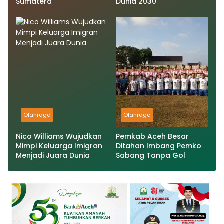
Sumatera
Dunia 2030
Olahraga
Olahraga
Nico Williams Wujudkan
Pemkab Aceh Besar
Mimpi Keluarga Imigran
Ditahan Imbang Pemko
Menjadi Juara Dunia
Sabang Tanpa Gol