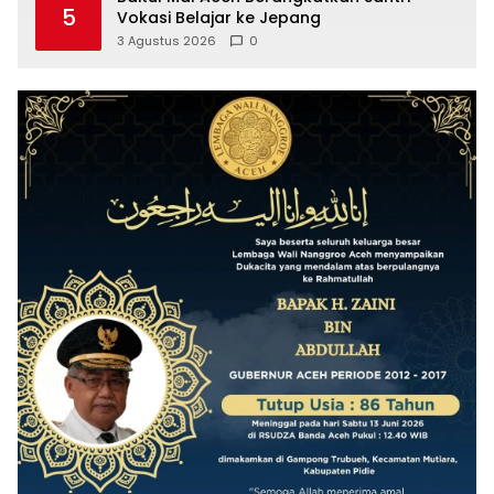
5
Vokasi Belajar ke Jepang
3 Agustus 2026
0