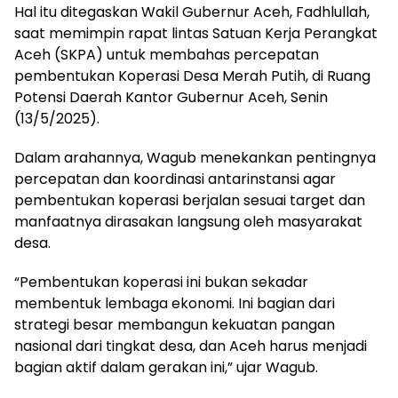
Hal itu ditegaskan Wakil Gubernur Aceh, Fadhlullah,
saat memimpin rapat lintas Satuan Kerja Perangkat
Aceh (SKPA) untuk membahas percepatan
pembentukan Koperasi Desa Merah Putih, di Ruang
Potensi Daerah Kantor Gubernur Aceh, Senin
(13/5/2025).
Dalam arahannya, Wagub menekankan pentingnya
percepatan dan koordinasi antarinstansi agar
pembentukan koperasi berjalan sesuai target dan
manfaatnya dirasakan langsung oleh masyarakat
desa.
“Pembentukan koperasi ini bukan sekadar
membentuk lembaga ekonomi. Ini bagian dari
strategi besar membangun kekuatan pangan
nasional dari tingkat desa, dan Aceh harus menjadi
bagian aktif dalam gerakan ini,” ujar Wagub.