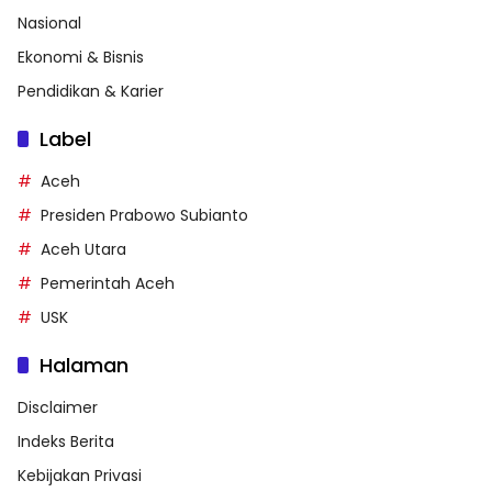
Nasional
Ekonomi & Bisnis
Pendidikan & Karier
Label
Aceh
Presiden Prabowo Subianto
Aceh Utara
Pemerintah Aceh
USK
Halaman
Disclaimer
Indeks Berita
Kebijakan Privasi