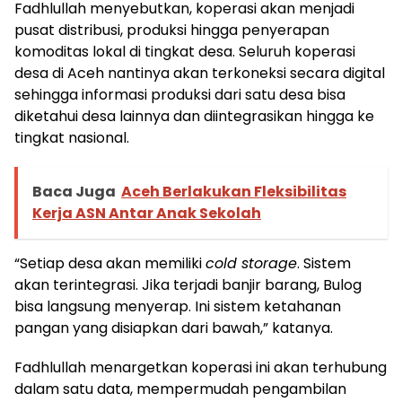
Fadhlullah menyebutkan, koperasi akan menjadi
pusat distribusi, produksi hingga penyerapan
komoditas lokal di tingkat desa. Seluruh koperasi
desa di Aceh nantinya akan terkoneksi secara digital
sehingga informasi produksi dari satu desa bisa
diketahui desa lainnya dan diintegrasikan hingga ke
tingkat nasional.
Baca Juga
Aceh Berlakukan Fleksibilitas
Kerja ASN Antar Anak Sekolah
“Setiap desa akan memiliki
cold storage
. Sistem
akan terintegrasi. Jika terjadi banjir barang, Bulog
bisa langsung menyerap. Ini sistem ketahanan
pangan yang disiapkan dari bawah,” katanya.
Fadhlullah menargetkan koperasi ini akan terhubung
dalam satu data, mempermudah pengambilan