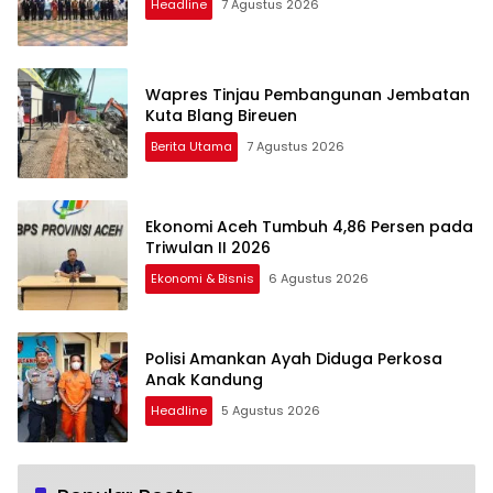
Headline
7 Agustus 2026
Wapres Tinjau Pembangunan Jembatan
Kuta Blang Bireuen
Berita Utama
7 Agustus 2026
Ekonomi Aceh Tumbuh 4,86 Persen pada
Triwulan II 2026
Ekonomi & Bisnis
6 Agustus 2026
Polisi Amankan Ayah Diduga Perkosa
Anak Kandung
Headline
5 Agustus 2026