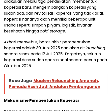
dilakukan melalui tiga pendekatan: membentuk
koperasi baru, mengembangkan koperasi yang
sudah ada, dan revitalisasi koperasi yang tidak aktif.
Koperasi nantinya akan memiliki beberapa unit
usaha seperti simpan pinjam, logistik, layanan
kesehatan hingga
cold storage
.
Azhari menyebut, batas akhir pembentukan
koperasi adalah 30 Juni 2025 dan akan di-
launching
secara resmi pada 12 Juli 2025. Targetnya, seluruh
koperasi desa sudah operasional secara penuh pada
Oktober 2025.
Baca Juga
Mualem Relaunching Amanah,
Pemuda Aceh Jadi Andalan Pembangunan
Mekanisme Pembentukan Koperasi