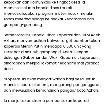
kebijakan dan komunikasi ke tingkat desa. Ia
meminta seluruh kepala dinas terkait
menyosialisasikan program ini, termasuk melalui
zoom meeting
hingga ke tingkat kecamatan dan
gampong-gampong.
Sementara itu, Kepala Dinas Koperasi dan UKM Aceh
Azhari, menyampaikan bahwa target pembentukan
koperasi Merah Putih mencapai 6.500 unit yang
tersebar di seluruh gampong di Aceh. Dengan
dukungan Gubernur dan Wakil Gubernur, koperasi ini
diharapkan menjadi lokomotif ekonomi masyarakat
desa.
“Koperasi ini akan menjadi wadah bagi desa untuk
mandiri secara ekonomi, mengurangi pengangguran,
dan mewujudkan kemandirian pangan,” kata Azhari.
Ia menjelaskan skema pembentukan koperasi