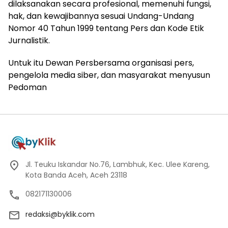
dilaksanakan secara profesional, memenuhi fungsi,
hak, dan kewajibannya sesuai Undang-Undang
Nomor 40 Tahun 1999 tentang Pers dan Kode Etik
Jurnalistik.
Untuk itu Dewan Persbersama organisasi pers,
pengelola media siber, dan masyarakat menyusun
Pedoman
Jl. Teuku Iskandar No.76, Lambhuk, Kec. Ulee Kareng,
Kota Banda Aceh, Aceh 23118
082171130006
redaksi@byklik.com