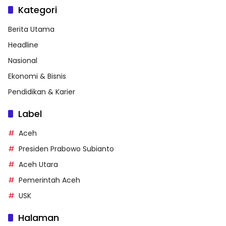
Kategori
Berita Utama
Headline
Nasional
Ekonomi & Bisnis
Pendidikan & Karier
Label
Aceh
Presiden Prabowo Subianto
Aceh Utara
Pemerintah Aceh
USK
Halaman