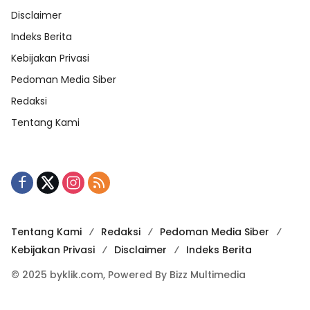
Disclaimer
Indeks Berita
Kebijakan Privasi
Pedoman Media Siber
Redaksi
Tentang Kami
Tentang Kami
Redaksi
Pedoman Media Siber
Kebijakan Privasi
Disclaimer
Indeks Berita
© 2025 byklik.com, Powered By Bizz Multimedia