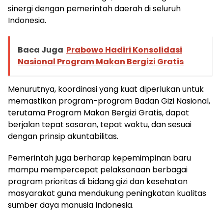
sinergi dengan pemerintah daerah di seluruh
Indonesia.
Baca Juga
Prabowo Hadiri Konsolidasi
Nasional Program Makan Bergizi Gratis
Menurutnya, koordinasi yang kuat diperlukan untuk
memastikan program-program Badan Gizi Nasional,
terutama Program Makan Bergizi Gratis, dapat
berjalan tepat sasaran, tepat waktu, dan sesuai
dengan prinsip akuntabilitas.
Pemerintah juga berharap kepemimpinan baru
mampu mempercepat pelaksanaan berbagai
program prioritas di bidang gizi dan kesehatan
masyarakat guna mendukung peningkatan kualitas
sumber daya manusia Indonesia.