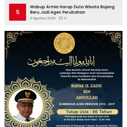
Strategis
Wabup Armia Harap Duta Wisata Bujang
5
Beru Jadi Agen Perubahan
3 Agustus 2026
0