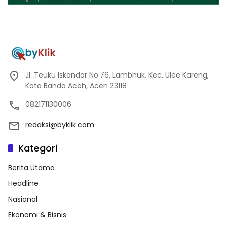
Jl. Teuku Iskandar No.76, Lambhuk, Kec. Ulee Kareng,
Kota Banda Aceh, Aceh 23118
082171130006
redaksi@byklik.com
Kategori
Berita Utama
Headline
Nasional
Ekonomi & Bisnis