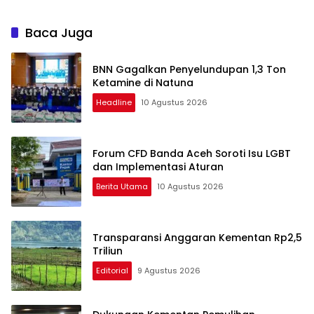
Baca Juga
BNN Gagalkan Penyelundupan 1,3 Ton
Ketamine di Natuna
Headline
10 Agustus 2026
Forum CFD Banda Aceh Soroti Isu LGBT
dan Implementasi Aturan
Berita Utama
10 Agustus 2026
Transparansi Anggaran Kementan Rp2,5
Triliun
Editorial
9 Agustus 2026