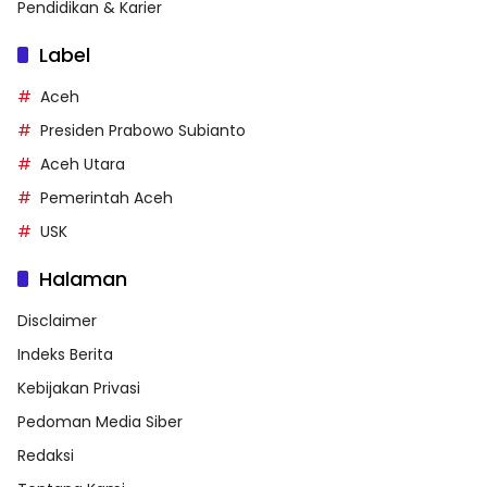
Pendidikan & Karier
Label
Aceh
Presiden Prabowo Subianto
Aceh Utara
Pemerintah Aceh
USK
Halaman
Disclaimer
Indeks Berita
Kebijakan Privasi
Pedoman Media Siber
Redaksi