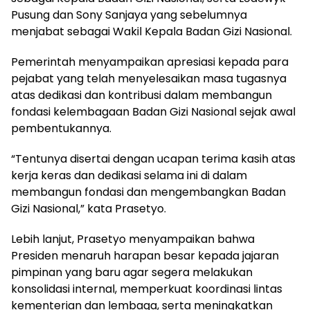
Pusung dan Sony Sanjaya yang sebelumnya
menjabat sebagai Wakil Kepala Badan Gizi Nasional.
Pemerintah menyampaikan apresiasi kepada para
pejabat yang telah menyelesaikan masa tugasnya
atas dedikasi dan kontribusi dalam membangun
fondasi kelembagaan Badan Gizi Nasional sejak awal
pembentukannya.
“Tentunya disertai dengan ucapan terima kasih atas
kerja keras dan dedikasi selama ini di dalam
membangun fondasi dan mengembangkan Badan
Gizi Nasional,” kata Prasetyo.
Lebih lanjut, Prasetyo menyampaikan bahwa
Presiden menaruh harapan besar kepada jajaran
pimpinan yang baru agar segera melakukan
konsolidasi internal, memperkuat koordinasi lintas
kementerian dan lembaga, serta meningkatkan