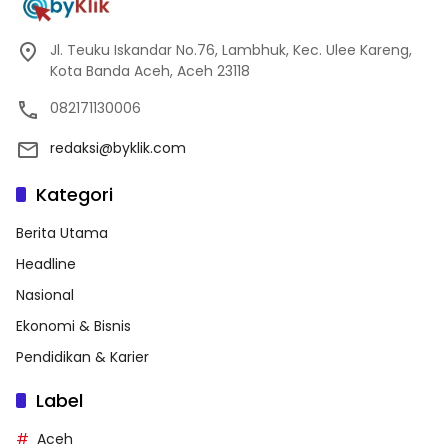
Jl. Teuku Iskandar No.76, Lambhuk, Kec. Ulee Kareng,
Kota Banda Aceh, Aceh 23118
082171130006
redaksi@byklik.com
Kategori
Berita Utama
Headline
Nasional
Ekonomi & Bisnis
Pendidikan & Karier
Label
Aceh