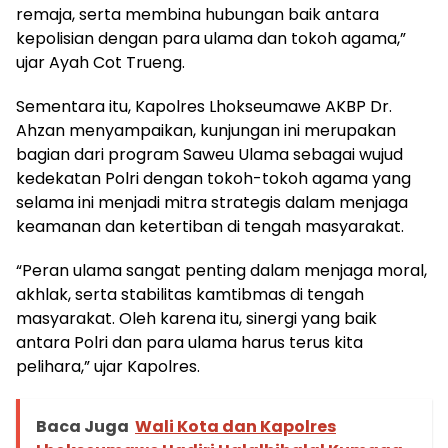
remaja, serta membina hubungan baik antara
kepolisian dengan para ulama dan tokoh agama,”
ujar Ayah Cot Trueng.
Sementara itu, Kapolres Lhokseumawe AKBP Dr.
Ahzan menyampaikan, kunjungan ini merupakan
bagian dari program Saweu Ulama sebagai wujud
kedekatan Polri dengan tokoh-tokoh agama yang
selama ini menjadi mitra strategis dalam menjaga
keamanan dan ketertiban di tengah masyarakat.
“Peran ulama sangat penting dalam menjaga moral,
akhlak, serta stabilitas kamtibmas di tengah
masyarakat. Oleh karena itu, sinergi yang baik
antara Polri dan para ulama harus terus kita
pelihara,” ujar Kapolres.
Baca Juga
Wali Kota dan Kapolres