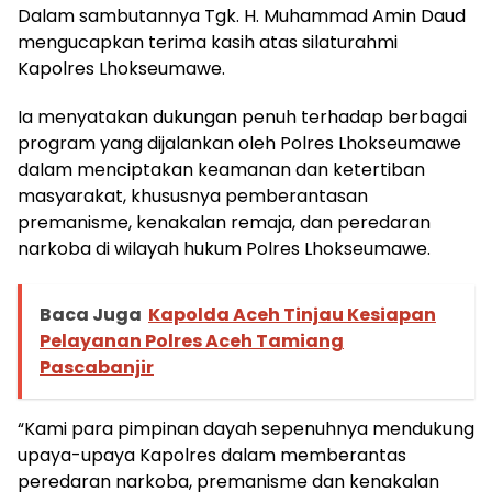
Dalam sambutannya Tgk. H. Muhammad Amin Daud
mengucapkan terima kasih atas silaturahmi
Kapolres Lhokseumawe.
Ia menyatakan dukungan penuh terhadap berbagai
program yang dijalankan oleh Polres Lhokseumawe
dalam menciptakan keamanan dan ketertiban
masyarakat, khususnya pemberantasan
premanisme, kenakalan remaja, dan peredaran
narkoba di wilayah hukum Polres Lhokseumawe.
Baca Juga
Kapolda Aceh Tinjau Kesiapan
Pelayanan Polres Aceh Tamiang
Pascabanjir
“Kami para pimpinan dayah sepenuhnya mendukung
upaya-upaya Kapolres dalam memberantas
peredaran narkoba, premanisme dan kenakalan