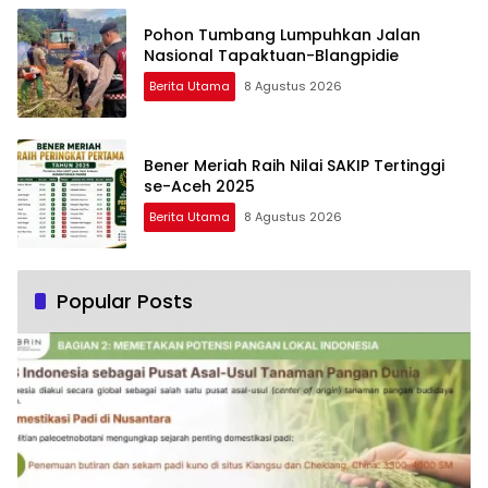
Pohon Tumbang Lumpuhkan Jalan
Nasional Tapaktuan-Blangpidie
Berita Utama
8 Agustus 2026
Bener Meriah Raih Nilai SAKIP Tertinggi
se-Aceh 2025
Berita Utama
8 Agustus 2026
Popular Posts