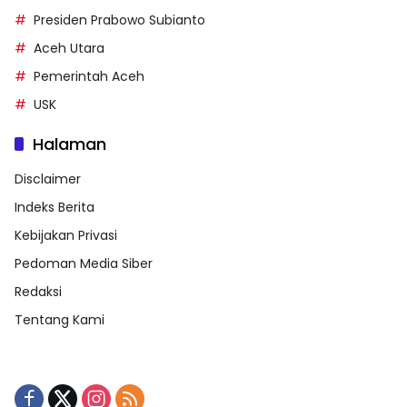
Presiden Prabowo Subianto
Aceh Utara
Pemerintah Aceh
USK
Halaman
Disclaimer
Indeks Berita
Kebijakan Privasi
Pedoman Media Siber
Redaksi
Tentang Kami