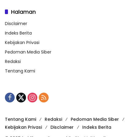
Halaman
Disclaimer
Indeks Berita
Kebijakan Privasi
Pedoman Media Siber
Redaksi
Tentang Kami
Tentang Kami
Redaksi
Pedoman Media Siber
Kebijakan Privasi
Disclaimer
Indeks Berita