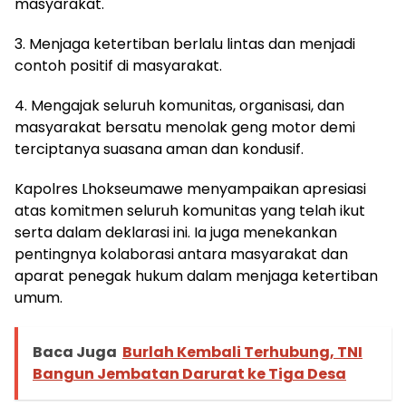
masyarakat.
3. Menjaga ketertiban berlalu lintas dan menjadi
contoh positif di masyarakat.
4. Mengajak seluruh komunitas, organisasi, dan
masyarakat bersatu menolak geng motor demi
terciptanya suasana aman dan kondusif.
Kapolres Lhokseumawe menyampaikan apresiasi
atas komitmen seluruh komunitas yang telah ikut
serta dalam deklarasi ini. Ia juga menekankan
pentingnya kolaborasi antara masyarakat dan
aparat penegak hukum dalam menjaga ketertiban
umum.
Baca Juga
Burlah Kembali Terhubung, TNI
Bangun Jembatan Darurat ke Tiga Desa