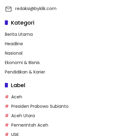
redaksi@byklik.com
Kategori
Berita Utama
Headline
Nasional
Ekonomi & Bisnis
Pendidikan & Karier
Label
Aceh
Presiden Prabowo Subianto
Aceh Utara
Pemerintah Aceh
USK