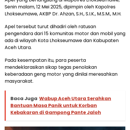
Senin malam, 12 Mei 2025, dipimpin oleh Kapolres
Lhokseumawe, AKBP Dr. Ahzan, S.H., S.I.K., M.S.M., M.H.
Apel tersebut turut dihadiri oleh ratusan
pengendara dari 15 komunitas motor dan mobil yang
ada di wilayah Kota Lhokseumawe dan Kabupaten
Aceh Utara.
Pada kesempatan itu, para peserta
mendeklarasikan sikap tegas penolakan
keberadaan geng motor yang dinilai meresahkan
masyarakat.
Baca Juga
Wabup Aceh Utara Serahkan
Bantuan Masa Panik untuk Korban
Kebakaran di Gampong Pante Jaloh