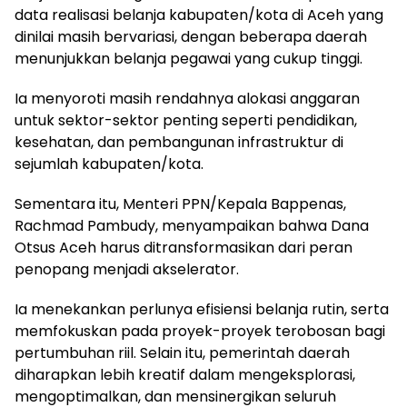
data realisasi belanja kabupaten/kota di Aceh yang
dinilai masih bervariasi, dengan beberapa daerah
menunjukkan belanja pegawai yang cukup tinggi.
Ia menyoroti masih rendahnya alokasi anggaran
untuk sektor-sektor penting seperti pendidikan,
kesehatan, dan pembangunan infrastruktur di
sejumlah kabupaten/kota.
Sementara itu, Menteri PPN/Kepala Bappenas,
Rachmad Pambudy, menyampaikan bahwa Dana
Otsus Aceh harus ditransformasikan dari peran
penopang menjadi akselerator.
Ia menekankan perlunya efisiensi belanja rutin, serta
memfokuskan pada proyek-proyek terobosan bagi
pertumbuhan riil. Selain itu, pemerintah daerah
diharapkan lebih kreatif dalam mengeksplorasi,
mengoptimalkan, dan mensinergikan seluruh