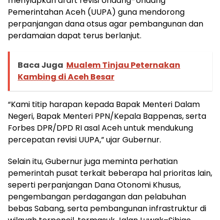
menyiapkan draft revisi Undang-Undang
Pemerintahan Aceh (UUPA) guna mendorong
perpanjangan dana otsus agar pembangunan dan
perdamaian dapat terus berlanjut.
Baca Juga
Mualem Tinjau Peternakan
Kambing di Aceh Besar
“Kami titip harapan kepada Bapak Menteri Dalam
Negeri, Bapak Menteri PPN/Kepala Bappenas, serta
Forbes DPR/DPD RI asal Aceh untuk mendukung
percepatan revisi UUPA,” ujar Gubernur.
Selain itu, Gubernur juga meminta perhatian
pemerintah pusat terkait beberapa hal prioritas lain,
seperti perpanjangan Dana Otonomi Khusus,
pengembangan perdagangan dan pelabuhan
bebas Sabang, serta pembangunan infrastruktur di