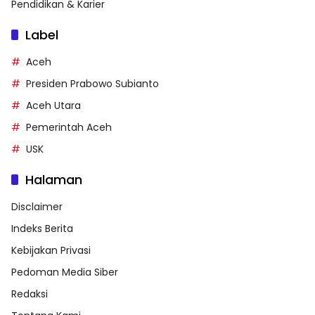
Pendidikan & Karier
Label
Aceh
Presiden Prabowo Subianto
Aceh Utara
Pemerintah Aceh
USK
Halaman
Disclaimer
Indeks Berita
Kebijakan Privasi
Pedoman Media Siber
Redaksi