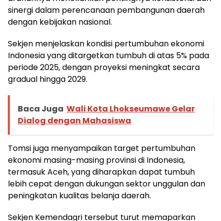
sinergi dalam perencanaan pembangunan daerah
dengan kebijakan nasional.
Sekjen menjelaskan kondisi pertumbuhan ekonomi
Indonesia yang ditargetkan tumbuh di atas 5% pada
periode 2025, dengan proyeksi meningkat secara
gradual hingga 2029.
Baca Juga
Wali Kota Lhokseumawe Gelar
Dialog dengan Mahasiswa
Tomsi juga menyampaikan target pertumbuhan
ekonomi masing-masing provinsi di Indonesia,
termasuk Aceh, yang diharapkan dapat tumbuh
lebih cepat dengan dukungan sektor unggulan dan
peningkatan kualitas belanja daerah.
Sekjen Kemendagri tersebut turut memaparkan