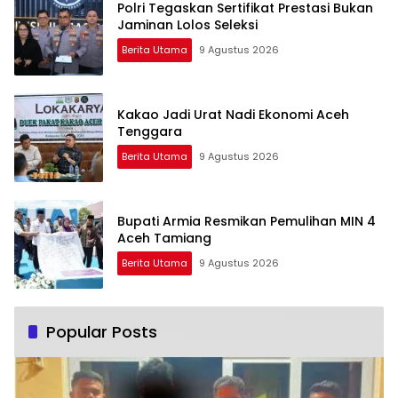
Polri Tegaskan Sertifikat Prestasi Bukan
Jaminan Lolos Seleksi
Berita Utama
9 Agustus 2026
Kakao Jadi Urat Nadi Ekonomi Aceh
Tenggara
Berita Utama
9 Agustus 2026
Bupati Armia Resmikan Pemulihan MIN 4
Aceh Tamiang
Berita Utama
9 Agustus 2026
Popular Posts