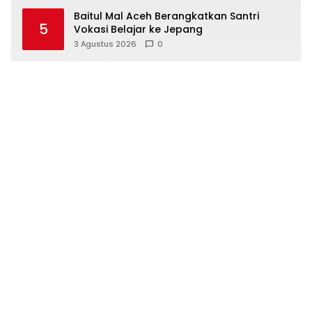
Baitul Mal Aceh Berangkatkan Santri
5
Vokasi Belajar ke Jepang
3 Agustus 2026
0