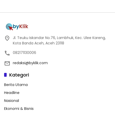
Jl. Teuku Iskandar No.76, Lambhuk, Kec. Ulee Kareng,
Kota Banda Aceh, Aceh 23118
082171130006
redaksi@byklik.com
Kategori
Berita Utama
Headline
Nasional
Ekonomi & Bisnis