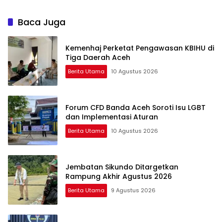
Baca Juga
Kemenhaj Perketat Pengawasan KBIHU di
Tiga Daerah Aceh
Berita Utama
10 Agustus 2026
Forum CFD Banda Aceh Soroti Isu LGBT
dan Implementasi Aturan
Berita Utama
10 Agustus 2026
Jembatan Sikundo Ditargetkan
Rampung Akhir Agustus 2026
Berita Utama
9 Agustus 2026