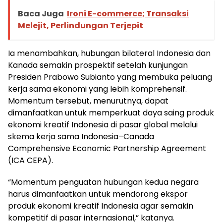
Baca Juga
Ironi E-commerce; Transaksi
Melejit, Perlindungan Terjepit
Ia menambahkan, hubungan bilateral Indonesia dan
Kanada semakin prospektif setelah kunjungan
Presiden Prabowo Subianto yang membuka peluang
kerja sama ekonomi yang lebih komprehensif.
Momentum tersebut, menurutnya, dapat
dimanfaatkan untuk memperkuat daya saing produk
ekonomi kreatif Indonesia di pasar global melalui
skema kerja sama Indonesia–Canada
Comprehensive Economic Partnership Agreement
(ICA CEPA).
“Momentum penguatan hubungan kedua negara
harus dimanfaatkan untuk mendorong ekspor
produk ekonomi kreatif Indonesia agar semakin
kompetitif di pasar internasional,” katanya.