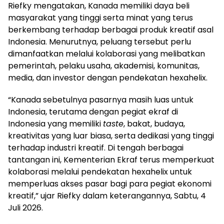
Riefky mengatakan, Kanada memiliki daya beli
masyarakat yang tinggi serta minat yang terus
berkembang terhadap berbagai produk kreatif asal
Indonesia. Menurutnya, peluang tersebut perlu
dimanfaatkan melalui kolaborasi yang melibatkan
pemerintah, pelaku usaha, akademisi, komunitas,
media, dan investor dengan pendekatan hexahelix.
“Kanada sebetulnya pasarnya masih luas untuk
Indonesia, terutama dengan pegiat ekraf di
Indonesia yang memiliki
taste
, bakat, budaya,
kreativitas yang luar biasa, serta dedikasi yang tinggi
terhadap industri kreatif. Di tengah berbagai
tantangan ini, Kementerian Ekraf terus memperkuat
kolaborasi melalui pendekatan hexahelix untuk
memperluas akses pasar bagi para pegiat ekonomi
kreatif,” ujar Riefky dalam keterangannya, Sabtu, 4
Juli 2026.