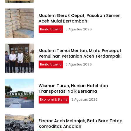
Mualem Gerak Cepat, Pasokan Semen
Aceh Mulai Bertambah
Berita Utama
5 Agustus 2026
Mualem Temui Mentan, Minta Percepat
Pemulihan Pertanian Aceh Terdampak
Berita Utama
5 Agustus 2026
Wisman Turun, Hunian Hotel dan
Transportasi Naik Bersama
Ekonomi & Bisnis
3 Agustus 2026
Ekspor Aceh Melonjak, Batu Bara Tetap
Komoditas Andalan