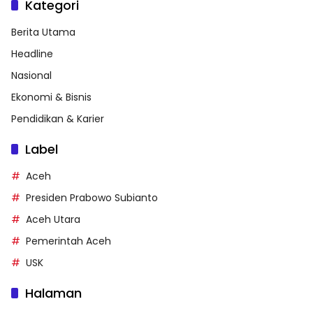
Kategori
Berita Utama
Headline
Nasional
Ekonomi & Bisnis
Pendidikan & Karier
Label
Aceh
Presiden Prabowo Subianto
Aceh Utara
Pemerintah Aceh
USK
Halaman