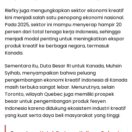
Riefky juga mengungkapkan sektor ekonomi kreatif
kini menjadi salah satu penopang ekonomi nasional.
Pada 2025, sektor ini mampu menyerap hampir 20
persen dari total tenaga kerja Indonesia, sehingga
menjadi modal penting untuk meningkatkan ekspor
produk kreatif ke berbagai negara, termasuk
Kanada.
Sementara itu, Duta Besar RI untuk Kanada, Muhsin
Syihab, menyampaikan bahwa peluang
pengembangan ekonomi kreatif Indonesia di Kanada
masih terbuka sangat lebar. Menurutnya, selain
Toronto, wilayah Quebec juga memiliki prospek
besar untuk pengembangan produk fesyen
Indonesia karena didukung ekosistem industri kreatif
yang kuat serta daya beli masyarakat yang tinggi.