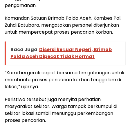
pengamanan.
Komandan Satuan Brimob Polda Aceh, Kombes Pol.
Zuhdi Batubara, mengatakan personel diterjunkan
untuk mempercepat proses pencarian korban.
Baca Juga
Disersi ke Luar Negeri, Brimob
Polda Aceh Dipecat Tidak Hormat
“Kami bergerak cepat bersama tim gabungan untuk
membantu proses pencarian korban tenggelam di
lokasi,” ujarnya.
Peristiwa tersebut juga menyita perhatian
masyarakat sekitar. Warga tampak berkumpul di
sekitar lokasi sambil menunggu perkembangan
proses pencarian.