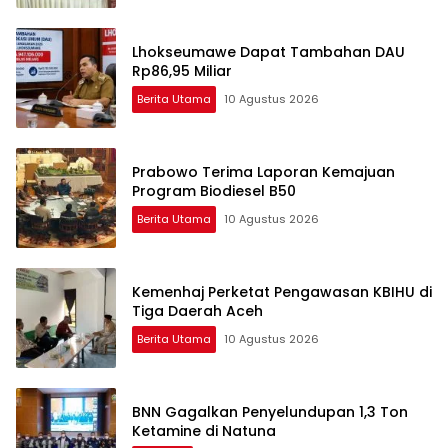
Lhokseumawe Dapat Tambahan DAU
Rp86,95 Miliar
Berita Utama
10 Agustus 2026
Prabowo Terima Laporan Kemajuan
Program Biodiesel B50
Berita Utama
10 Agustus 2026
Kemenhaj Perketat Pengawasan KBIHU di
Tiga Daerah Aceh
Berita Utama
10 Agustus 2026
BNN Gagalkan Penyelundupan 1,3 Ton
Ketamine di Natuna