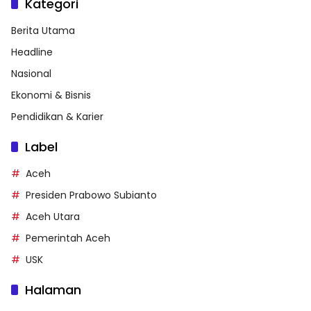
Kategori
Berita Utama
Headline
Nasional
Ekonomi & Bisnis
Pendidikan & Karier
Label
Aceh
Presiden Prabowo Subianto
Aceh Utara
Pemerintah Aceh
USK
Halaman