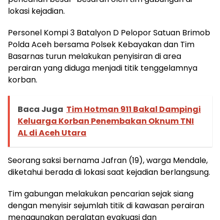
lokasi kejadian.
Personel Kompi 3 Batalyon D Pelopor Satuan Brimob
Polda Aceh bersama Polsek Kebayakan dan Tim
Basarnas turun melakukan penyisiran di area
perairan yang diduga menjadi titik tenggelamnya
korban.
Baca Juga
Tim Hotman 911 Bakal Dampingi
Keluarga Korban Penembakan Oknum TNI
AL di Aceh Utara
Seorang saksi bernama Jafran (19), warga Mendale,
diketahui berada di lokasi saat kejadian berlangsung.
Tim gabungan melakukan pencarian sejak siang
dengan menyisir sejumlah titik di kawasan perairan
menggunakan peralatan evakuasi dan