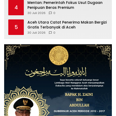
Mentan: Pemerintah Fokus Usut Dugaan
4
Penipuan Beras Premium
30 Juli 2026
0
Aceh Utara Catat Penerima Makan Bergizi
5
Gratis Terbanyak di Aceh
30 Juli 2026
0