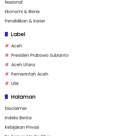
Nasional
Ekonomi & Bisnis
Pendidikan & Karier
Label
Aceh
Presiden Prabowo Subianto
Aceh Utara
Pemerintah Aceh
USK
Halaman
Disclaimer
Indeks Berita
Kebijakan Privasi