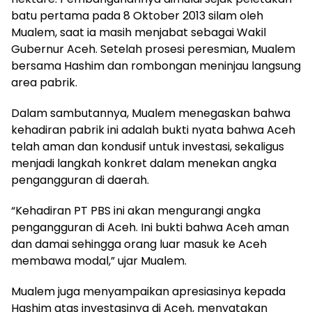
batu pertama pada 8 Oktober 2013 silam oleh
Mualem, saat ia masih menjabat sebagai Wakil
Gubernur Aceh. Setelah prosesi peresmian, Mualem
bersama Hashim dan rombongan meninjau langsung
area pabrik.
Dalam sambutannya, Mualem menegaskan bahwa
kehadiran pabrik ini adalah bukti nyata bahwa Aceh
telah aman dan kondusif untuk investasi, sekaligus
menjadi langkah konkret dalam menekan angka
pengangguran di daerah.
“Kehadiran PT PBS ini akan mengurangi angka
pengangguran di Aceh. Ini bukti bahwa Aceh aman
dan damai sehingga orang luar masuk ke Aceh
membawa modal,” ujar Mualem.
Mualem juga menyampaikan apresiasinya kepada
Hashim atas investasinya di Aceh, menyatakan