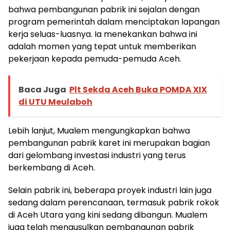
bahwa pembangunan pabrik ini sejalan dengan
program pemerintah dalam menciptakan lapangan
kerja seluas-luasnya. Ia menekankan bahwa ini
adalah momen yang tepat untuk memberikan
pekerjaan kepada pemuda-pemuda Aceh.
Baca Juga
Plt Sekda Aceh Buka POMDA XIX
di UTU Meulaboh
Lebih lanjut, Mualem mengungkapkan bahwa
pembangunan pabrik karet ini merupakan bagian
dari gelombang investasi industri yang terus
berkembang di Aceh.
Selain pabrik ini, beberapa proyek industri lain juga
sedang dalam perencanaan, termasuk pabrik rokok
di Aceh Utara yang kini sedang dibangun. Mualem
juga telah mengusulkan pembangunan pabrik