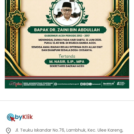
Jl. Teuku Iskandar No.76, Lambhuk, Kec. Ulee Kareng,