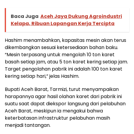
Baca Juga
Aceh Jaya Dukung Agroindustri
Kelapa, Ribuan Lapangan Kerja Tercipta
Hashim menambahkan, kapasitas mesin akan terus
dikembangkan sesuai ketersediaan bahan baku.
“Mesin terpasang untuk mengolah 10 ton karet
basah setiap jam, atau 5 ton karet kering setiap jam.
Target pengolahan pabrik ini adalah 100 ton karet
kering setiap hari,” jelas Hashim.
Bupati Aceh Barat, Tarmizi, turut menyampaikan
harapannya agar hasil olahan karet dari pabrik ini
suatu saat dapat diekspor langsung dari pelabuhan
Aceh Barat, meskipun ia mengakui bahwa
keterbatasan infrastruktur pelabuhan masih
menjadi tantangan.