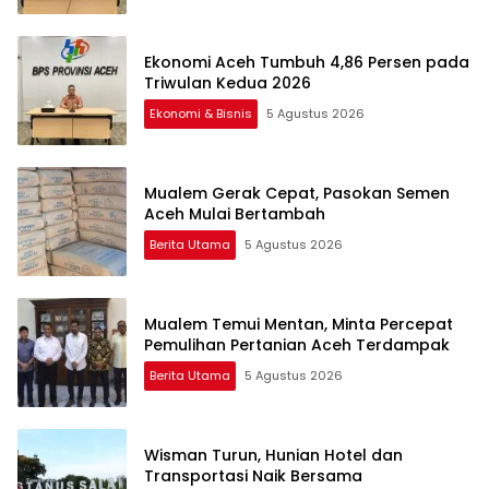
Ekonomi Aceh Tumbuh 4,86 Persen pada
Triwulan Kedua 2026
Ekonomi & Bisnis
5 Agustus 2026
Mualem Gerak Cepat, Pasokan Semen
Aceh Mulai Bertambah
Berita Utama
5 Agustus 2026
Mualem Temui Mentan, Minta Percepat
Pemulihan Pertanian Aceh Terdampak
Berita Utama
5 Agustus 2026
Wisman Turun, Hunian Hotel dan
Transportasi Naik Bersama