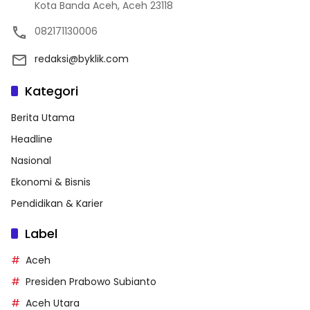
Kota Banda Aceh, Aceh 23118
082171130006
redaksi@byklik.com
Kategori
Berita Utama
Headline
Nasional
Ekonomi & Bisnis
Pendidikan & Karier
Label
Aceh
Presiden Prabowo Subianto
Aceh Utara