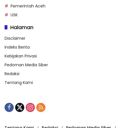
Pemerintah Aceh
USK
Halaman
Disclaimer
Indeks Berita
Kebijakan Privasi
Pedoman Media Siber
Redaksi
Tentang Kami
Tentang Kami
Redaksi
Pedoman Media Siber