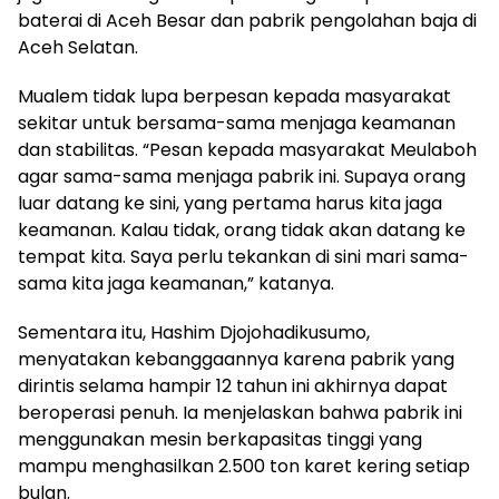
baterai di Aceh Besar dan pabrik pengolahan baja di
Aceh Selatan.
Mualem tidak lupa berpesan kepada masyarakat
sekitar untuk bersama-sama menjaga keamanan
dan stabilitas. “Pesan kepada masyarakat Meulaboh
agar sama-sama menjaga pabrik ini. Supaya orang
luar datang ke sini, yang pertama harus kita jaga
keamanan. Kalau tidak, orang tidak akan datang ke
tempat kita. Saya perlu tekankan di sini mari sama-
sama kita jaga keamanan,” katanya.
Sementara itu, Hashim Djojohadikusumo,
menyatakan kebanggaannya karena pabrik yang
dirintis selama hampir 12 tahun ini akhirnya dapat
beroperasi penuh. Ia menjelaskan bahwa pabrik ini
menggunakan mesin berkapasitas tinggi yang
mampu menghasilkan 2.500 ton karet kering setiap
bulan.