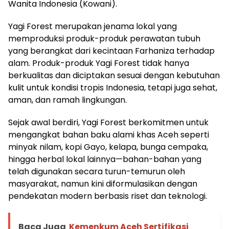
Wanita Indonesia (Kowani).
Yagi Forest merupakan jenama lokal yang
memproduksi produk-produk perawatan tubuh
yang berangkat dari kecintaan Farhaniza terhadap
alam. Produk-produk Yagi Forest tidak hanya
berkualitas dan diciptakan sesuai dengan kebutuhan
kulit untuk kondisi tropis Indonesia, tetapi juga sehat,
aman, dan ramah lingkungan.
Sejak awal berdiri, Yagi Forest berkomitmen untuk
mengangkat bahan baku alami khas Aceh seperti
minyak nilam, kopi Gayo, kelapa, bunga cempaka,
hingga herbal lokal lainnya—bahan-bahan yang
telah digunakan secara turun-temurun oleh
masyarakat, namun kini diformulasikan dengan
pendekatan modern berbasis riset dan teknologi.
Baca Juga
Kemenkum Aceh Sertifikasi