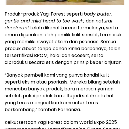
Produk-produk Yagi Forest seperti
body butter,
gentle and mild head to toe wash,
dan
natural
deodorant
telah dikenal karena formulanya, serta
aman digunakan oleh pemilik kulit sensitif, termasuk
yang memiliki riwayat eksim dan psoriasis. Semua
produk dibuat tanpa bahan kimia berbahaya, telah
tersertifikasi BPOM, halal dan ecosert, serta
diproduksi secara etis dengan prinsip keberlanjutan.
“Banyak pembeli kami yang punya kondisi kulit
seperti eksim atau psoriasis. Mereka bilang setelah
mencoba banyak produk, baru merasa nyaman
setelah pakai produk kami. Itu jadi salah satu hal
yang terus menguatkan kami untuk terus
berkembang,” tambah Farhaniza.
Keikutsertaan Yagi Forest dalam World Expo 2025