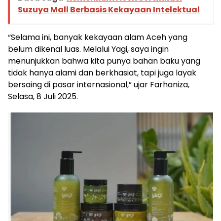
Suzuya Mall Berbasis Kekayaan Intelektual
“Selama ini, banyak kekayaan alam Aceh yang
belum dikenal luas. Melalui Yagi, saya ingin
menunjukkan bahwa kita punya bahan baku yang
tidak hanya alami dan berkhasiat, tapi juga layak
bersaing di pasar internasional,” ujar Farhaniza,
Selasa, 8 Juli 2025.