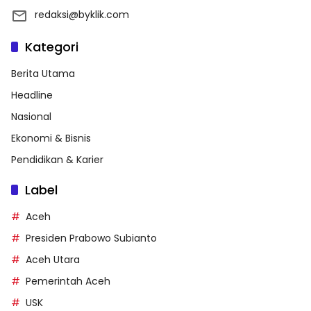
redaksi@byklik.com
Kategori
Berita Utama
Headline
Nasional
Ekonomi & Bisnis
Pendidikan & Karier
Label
Aceh
Presiden Prabowo Subianto
Aceh Utara
Pemerintah Aceh
USK