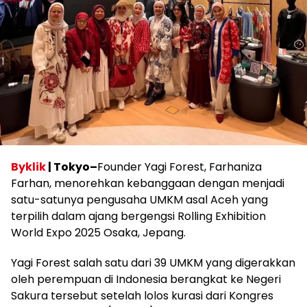
Byklik
| Tokyo–
Founder Yagi Forest, Farhaniza
Farhan, menorehkan kebanggaan dengan menjadi
satu-satunya pengusaha UMKM asal Aceh yang
terpilih dalam ajang bergengsi Rolling Exhibition
World Expo 2025 Osaka, Jepang.
Yagi Forest salah satu dari 39 UMKM yang digerakkan
oleh perempuan di Indonesia berangkat ke Negeri
Sakura tersebut setelah lolos kurasi dari Kongres