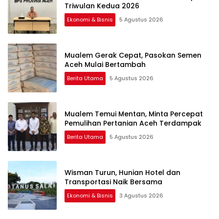
Triwulan Kedua 2026
Ekonomi & Bisnis
5 Agustus 2026
Mualem Gerak Cepat, Pasokan Semen
Aceh Mulai Bertambah
Berita Utama
5 Agustus 2026
Mualem Temui Mentan, Minta Percepat
Pemulihan Pertanian Aceh Terdampak
Berita Utama
5 Agustus 2026
Wisman Turun, Hunian Hotel dan
Transportasi Naik Bersama
Ekonomi & Bisnis
3 Agustus 2026