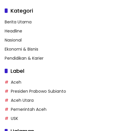
Kategori
Berita Utama
Headline
Nasional
Ekonomi & Bisnis
Pendidikan & Karier
Label
Aceh
Presiden Prabowo Subianto
Aceh Utara
Pemerintah Aceh
USK