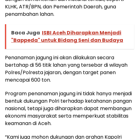
KLHK, ATR/BPN, dan Pemerintah Daerah, guna
penambahan lahan.
Baca Juga
ISBI Aceh Diharapkan Menjadi
"Bappeda" untuk Bidang Seni dan Budaya
Penanaman jagung ini akan dilakukan secara
bertahap di 56 titik lahan yang tersebar di wilayah
Polres/Polresta jajaran, dengan target panen
mencapai 600 ton.
Program penanaman jagung ini tidak hanya menjadi
bentuk dukungan Polri terhadap ketahanan pangan
nasional, tetapi juga diharapkan dapat membangun
ekonomi masyarakat serta memperkuat stabilitas
keamanan di Aceh.
“Kami juga mohon dukungan dan arahan Kapolri