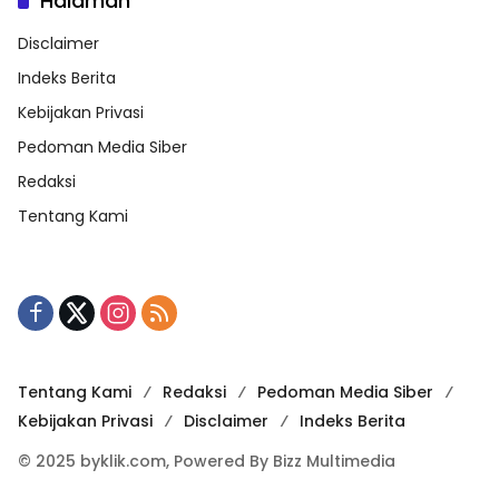
Halaman
Disclaimer
Indeks Berita
Kebijakan Privasi
Pedoman Media Siber
Redaksi
Tentang Kami
Tentang Kami
Redaksi
Pedoman Media Siber
Kebijakan Privasi
Disclaimer
Indeks Berita
© 2025 byklik.com, Powered By Bizz Multimedia