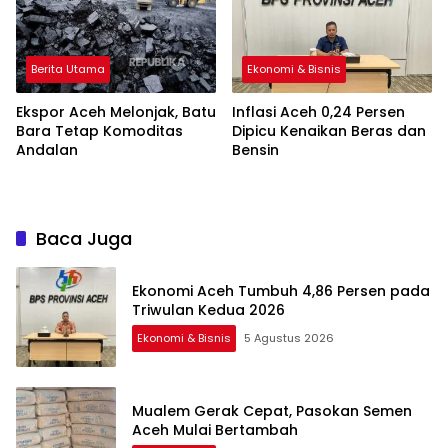
Berita Utama
Ekonomi & Bisnis
Ekspor Aceh Melonjak, Batu
Inflasi Aceh 0,24 Persen
Bara Tetap Komoditas
Dipicu Kenaikan Beras dan
Andalan
Bensin
Baca Juga
Ekonomi Aceh Tumbuh 4,86 Persen pada
Triwulan Kedua 2026
Ekonomi & Bisnis
5 Agustus 2026
Mualem Gerak Cepat, Pasokan Semen
Aceh Mulai Bertambah