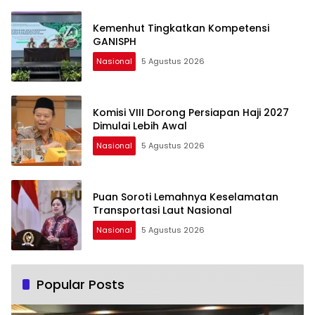
Kemenhut Tingkatkan Kompetensi
GANISPH
Nasional
5 Agustus 2026
Komisi VIII Dorong Persiapan Haji 2027
Dimulai Lebih Awal
Nasional
5 Agustus 2026
Puan Soroti Lemahnya Keselamatan
Transportasi Laut Nasional
Nasional
5 Agustus 2026
Popular Posts