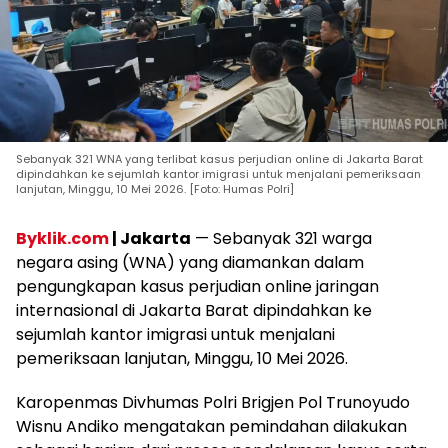
Sebanyak 321 WNA yang terlibat kasus perjudian online di Jakarta Barat
dipindahkan ke sejumlah kantor imigrasi untuk menjalani pemeriksaan
lanjutan, Minggu, 10 Mei 2026. [Foto: Humas Polri]
Byklik.com
| Jakarta
— Sebanyak 321 warga
negara asing (WNA) yang diamankan dalam
pengungkapan kasus perjudian online jaringan
internasional di Jakarta Barat dipindahkan ke
sejumlah kantor imigrasi untuk menjalani
pemeriksaan lanjutan, Minggu, 10 Mei 2026.
Karopenmas Divhumas Polri Brigjen Pol Trunoyudo
Wisnu Andiko mengatakan pemindahan dilakukan