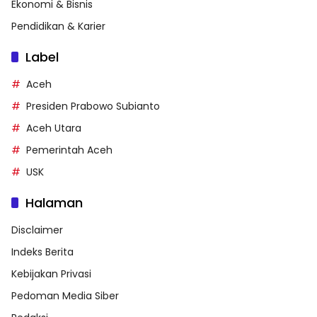
Ekonomi & Bisnis
Pendidikan & Karier
Label
Aceh
Presiden Prabowo Subianto
Aceh Utara
Pemerintah Aceh
USK
Halaman
Disclaimer
Indeks Berita
Kebijakan Privasi
Pedoman Media Siber