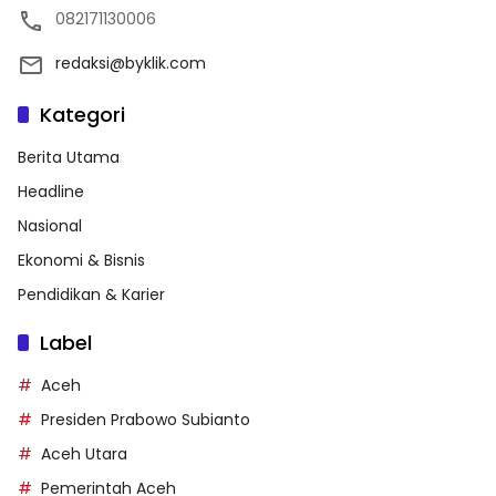
082171130006
redaksi@byklik.com
Kategori
Berita Utama
Headline
Nasional
Ekonomi & Bisnis
Pendidikan & Karier
Label
Aceh
Presiden Prabowo Subianto
Aceh Utara
Pemerintah Aceh