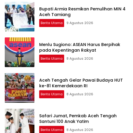
Bupati Armia Resmikan Pemulihan MIN 4
Aceh Tamiang
Berita Utama
9 Agustus 2026
Menlu Sugiono: ASEAN Harus Berpihak
pada Kepentingan Rakyat
Berita Utama
8 Agustus 2026
Aceh Tengah Gelar Pawai Budaya HUT
ke-81 Kemerdekaan RI
Berita Utama
8 Agustus 2026
Safari Jumat, Pemkab Aceh Tengah
Santuni 100 Anak Yatim
Berita Utama
8 Agustus 2026