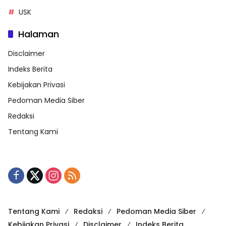
USK
Halaman
Disclaimer
Indeks Berita
Kebijakan Privasi
Pedoman Media Siber
Redaksi
Tentang Kami
Tentang Kami
Redaksi
Pedoman Media Siber
Kebijakan Privasi
Disclaimer
Indeks Berita