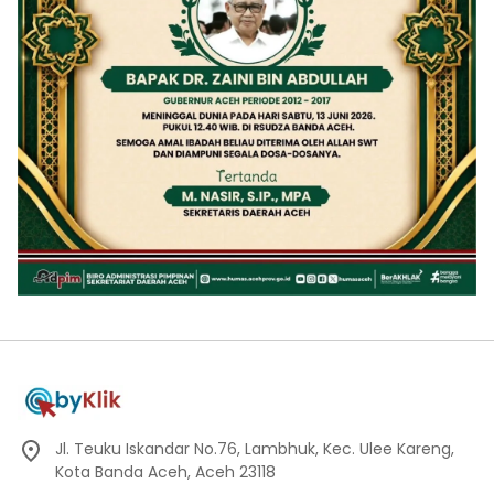
Jl. Teuku Iskandar No.76, Lambhuk, Kec. Ulee Kareng,
Kota Banda Aceh, Aceh 23118