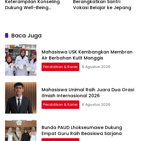
Keterampilan Konseling
Berangkatkan Santri
Dukung Well-Being
Vokasi Belajar ke Jepang
Mahasiswa
Baca Juga
Mahasiswa USK Kembangkan Membran
Air Berbahan Kulit Manggis
Pendidikan & Karier
6 Agustus 2026
Mahasiswa Unimal Raih Juara Dua Orasi
Ilmiah Internasional 2026
Pendidikan & Karier
6 Agustus 2026
Bunda PAUD Lhokseumawe Dukung
Empat Guru Raih Beasiswa Sarjana