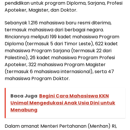
pendidikan untuk program Diploma, Sarjana, Profesi
Apoteker, Magister, dan Doktor.
Sebanyak 1.216 mahasiswa baru resmi diterima,
termasuk mahasiswa dari berbagai negara.
Rinciannya meliputi 199 kadet mahasiswa Program
Diploma (termasuk 5 dari Timor Leste), 622 kadet
mahasiswa Program Sarjana (termasuk 22 dari
Palestina), 26 kadet mahasiswa Program Profesi
Apoteker, 322 mahasiswa Program Magister
(termasuk 6 mahasiswa internasional), serta 47
mahasiswa Program Doktor.
Baca Juga
Begini Cara Mahasiswa KKN
Unimal Mengedukasi Anak Usia Dini untuk
Menabung
Dalam amanat Menteri Pertahanan (Menhan) RI,