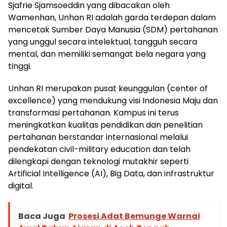
Sjafrie Sjamsoeddin yang dibacakan oleh
Wamenhan, Unhan RI adalah garda terdepan dalam
mencetak Sumber Daya Manusia (SDM) pertahanan
yang unggul secara intelektual, tangguh secara
mental, dan memiliki semangat bela negara yang
tinggi.
Unhan RI merupakan pusat keunggulan (center of
excellence) yang mendukung visi Indonesia Maju dan
transformasi pertahanan. Kampus ini terus
meningkatkan kualitas pendidikan dan penelitian
pertahanan berstandar internasional melalui
pendekatan civil-military education dan telah
dilengkapi dengan teknologi mutakhir seperti
Artificial Intelligence (AI), Big Data, dan infrastruktur
digital.
Baca Juga
Prosesi Adat Bemunge Warnai