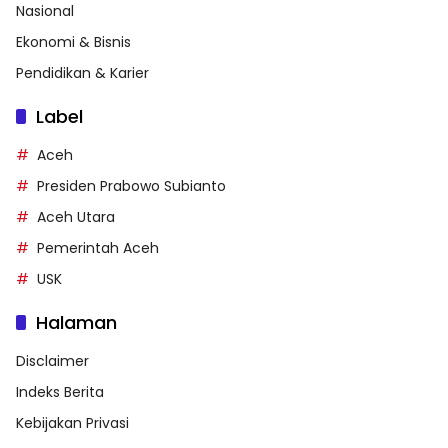
Nasional
Ekonomi & Bisnis
Pendidikan & Karier
Label
Aceh
Presiden Prabowo Subianto
Aceh Utara
Pemerintah Aceh
USK
Halaman
Disclaimer
Indeks Berita
Kebijakan Privasi