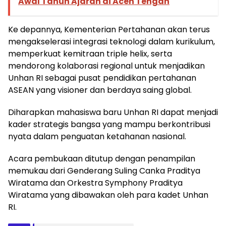
Awal Tahun Ajaran di Aceh Tengah
Ke depannya, Kementerian Pertahanan akan terus
mengakselerasi integrasi teknologi dalam kurikulum,
memperkuat kemitraan triple helix, serta
mendorong kolaborasi regional untuk menjadikan
Unhan RI sebagai pusat pendidikan pertahanan
ASEAN yang visioner dan berdaya saing global.
Diharapkan mahasiswa baru Unhan RI dapat menjadi
kader strategis bangsa yang mampu berkontribusi
nyata dalam penguatan ketahanan nasional.
Acara pembukaan ditutup dengan penampilan
memukau dari Genderang Suling Canka Praditya
Wiratama dan Orkestra Symphony Praditya
Wiratama yang dibawakan oleh para kadet Unhan
RI.