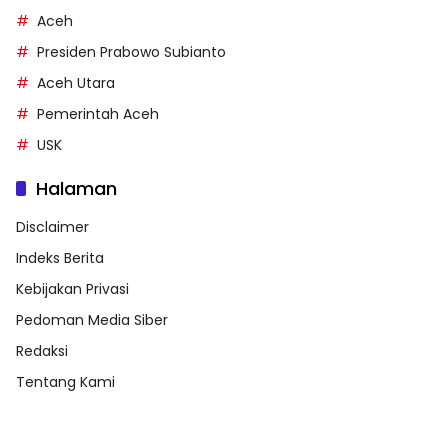
Aceh
Presiden Prabowo Subianto
Aceh Utara
Pemerintah Aceh
USK
Halaman
Disclaimer
Indeks Berita
Kebijakan Privasi
Pedoman Media Siber
Redaksi
Tentang Kami