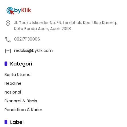
Jl. Teuku Iskandar No.76, Lambhuk, Kec. Ulee Kareng,
Kota Banda Aceh, Aceh 23118
082171130006
redaksi@byklik.com
Kategori
Berita Utama
Headline
Nasional
Ekonomi & Bisnis
Pendidikan & Karier
Label