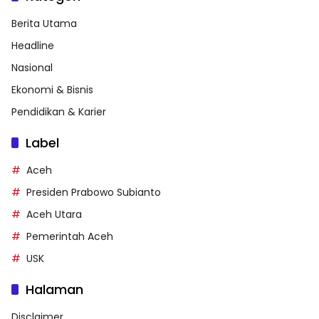
Berita Utama
Headline
Nasional
Ekonomi & Bisnis
Pendidikan & Karier
Label
Aceh
Presiden Prabowo Subianto
Aceh Utara
Pemerintah Aceh
USK
Halaman
Disclaimer