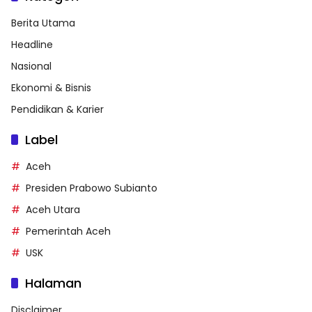
Berita Utama
Headline
Nasional
Ekonomi & Bisnis
Pendidikan & Karier
Label
Aceh
Presiden Prabowo Subianto
Aceh Utara
Pemerintah Aceh
USK
Halaman
Disclaimer