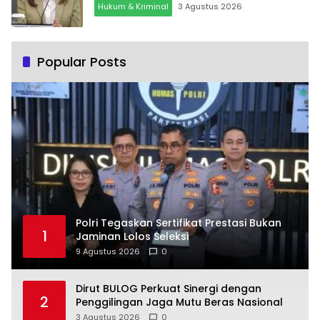
Hukum & Kriminal
3 Agustus 2026
Popular Posts
Polri Tegaskan Sertifikat Prestasi Bukan
1
Jaminan Lolos Seleksi
9 Agustus 2026
0
Dirut BULOG Perkuat Sinergi dengan
2
Penggilingan Jaga Mutu Beras Nasional
3 Agustus 2026
0