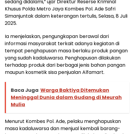
sedang didalami,” ujar Direktur Reserse Kriminal
Khusus Polda Metro Jaya Kombes Pol. Ade Safri
Simanjuntak dalam keterangan tertulis, Selasa, 8 Juli
2025.
Ia menjelaskan, pengungkapan berawal dari
informasi masyarakat terkait adanya kegiatan di
tempat penghapusan masa berlaku produk pangan
yang sudah kadaluwarsa. Penghapusan dilakukan
terhadap produk dari berbagai jenis bahan pangan
maupun kosmetik sisa penjualan Alfamart.
Baca Juga
Warga Baktiya Ditemukan
Meninggal Dunia dalam Gudang di Meurah
Mulia
Menurut Kombes Pol. Ade, pelaku menghapuskan
masa kadaluwarsa dan menjual kembali barang-