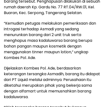
barang tersebut. Penghapusan dilakukan di sebuah
rumah daerah Kp. Gardu No. 77 RT.04/RW.01, Kel.
Buaran, Kec. Serpong, Tangerang Selatan.
“Kemudian petugas melakukan pemeriksaan dan
introgasi terhadap Asmadi yang sedang
menurunkan barang dari 2 unit truk serta
menghapus masa kadaluwarsa barang berupa
bahan pangan maupun kosmetik dengan
menggunakan tinner maupun lotion,” ungkap
Kombes Pol. Ade.
Dijelaskan Kombes Pol. Ade, berdasarkan
keterangan tersangka Asmadih, barang itu didapat
dari PT Liquid melalui adminnya. Perusahaan itu
diketahui merupakan pihak yang bekerja sama
dengan alfamart untuk memusnahkan barang
kadaluwarsa.