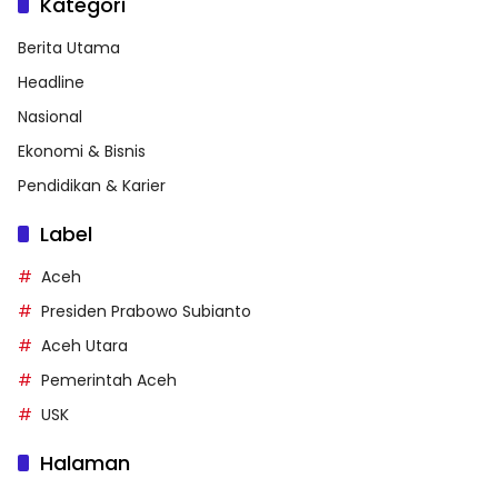
Kategori
Berita Utama
Headline
Nasional
Ekonomi & Bisnis
Pendidikan & Karier
Label
Aceh
Presiden Prabowo Subianto
Aceh Utara
Pemerintah Aceh
USK
Halaman