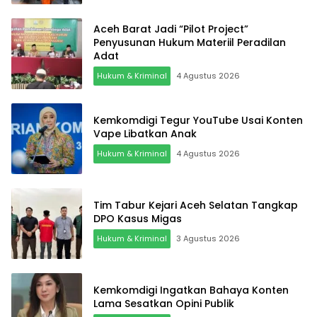
Aceh Barat Jadi “Pilot Project”
Penyusunan Hukum Materiil Peradilan
Adat
Hukum & Kriminal
4 Agustus 2026
Kemkomdigi Tegur YouTube Usai Konten
Vape Libatkan Anak
Hukum & Kriminal
4 Agustus 2026
Tim Tabur Kejari Aceh Selatan Tangkap
DPO Kasus Migas
Hukum & Kriminal
3 Agustus 2026
Kemkomdigi Ingatkan Bahaya Konten
Lama Sesatkan Opini Publik