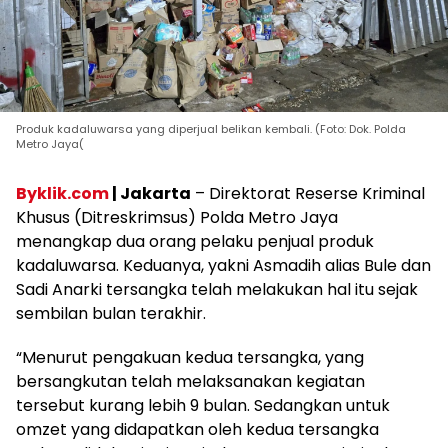
Produk kadaluwarsa yang diperjual belikan kembali. (Foto: Dok. Polda
Metro Jaya(
Byklik.com
| Jakarta
– Direktorat Reserse Kriminal
Khusus (Ditreskrimsus) Polda Metro Jaya
menangkap dua orang pelaku penjual produk
kadaluwarsa. Keduanya, yakni Asmadih alias Bule dan
Sadi Anarki tersangka telah melakukan hal itu sejak
sembilan bulan terakhir.
“Menurut pengakuan kedua tersangka, yang
bersangkutan telah melaksanakan kegiatan
tersebut kurang lebih 9 bulan. Sedangkan untuk
omzet yang didapatkan oleh kedua tersangka