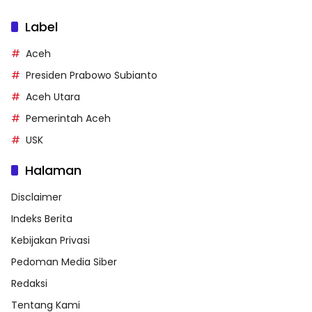
Label
Aceh
Presiden Prabowo Subianto
Aceh Utara
Pemerintah Aceh
USK
Halaman
Disclaimer
Indeks Berita
Kebijakan Privasi
Pedoman Media Siber
Redaksi
Tentang Kami