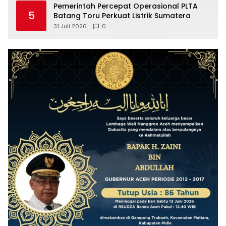
Pemerintah Percepat Operasional PLTA
5
Batang Toru Perkuat Listrik Sumatera
31 Juli 2026
0