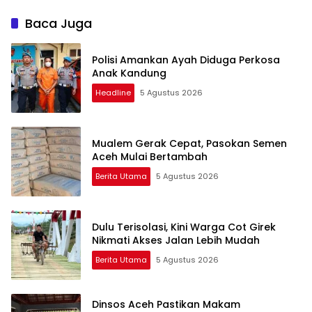
Baca Juga
Polisi Amankan Ayah Diduga Perkosa
Anak Kandung
Headline
5 Agustus 2026
Mualem Gerak Cepat, Pasokan Semen
Aceh Mulai Bertambah
Berita Utama
5 Agustus 2026
Dulu Terisolasi, Kini Warga Cot Girek
Nikmati Akses Jalan Lebih Mudah
Berita Utama
5 Agustus 2026
Dinsos Aceh Pastikan Makam