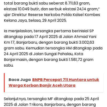
total barang bukti sabu seberat 8.711,83 gram,
ekstasi 10.049 butir, dan serbuk ekstasi 24,14 gram,”
ujar Direktur Reserse Narkoba Polda Kalsel Kombes
Kelana Jaya, Selasa, 29 April 2025.
Ia menjelaskan, tersangka pertama berinisial SP
ditangkap pada 17 April 2025 di Jalan Ahmad Yani
Km 17, Banjarbaru, dengan barang bukti 3.002,63
gram sabu. Kemudian tersangka HM ditangkap pada
24 April 2025 di Jalan Sungai Pahalau, Kota
Banjarmasin, dengan barang bukti 1.581,72 gram
sabu.
Baca Juga
BNPB Percepat 711 Huntara untuk
Warga Korban Banjir Aceh Utara
Selanjutnya, tersangka MF ditangkap pada 25 April
2025 di Jalan Trikora, Banjarbaru, dengan barang