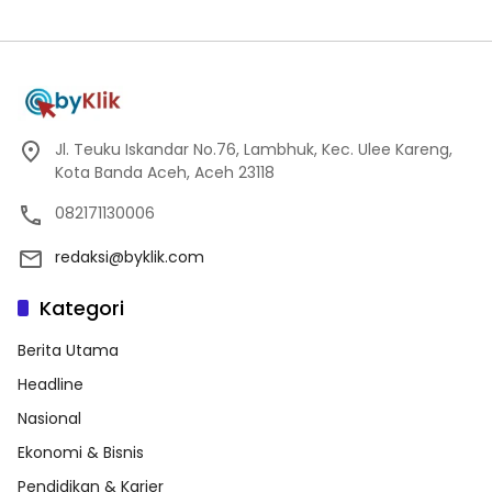
Jl. Teuku Iskandar No.76, Lambhuk, Kec. Ulee Kareng,
Kota Banda Aceh, Aceh 23118
082171130006
redaksi@byklik.com
Kategori
Berita Utama
Headline
Nasional
Ekonomi & Bisnis
Pendidikan & Karier