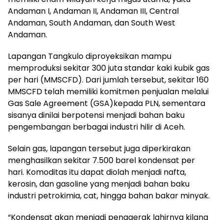
Andaman I, Andaman II, Andaman III, Central
Andaman, South Andaman, dan South West
Andaman.
Lapangan Tangkulo diproyeksikan mampu
memproduksi sekitar 300 juta standar kaki kubik gas
per hari (MMSCFD). Dari jumlah tersebut, sekitar 160
MMSCFD telah memiliki komitmen penjualan melalui
Gas Sale Agreement (GSA)kepada PLN, sementara
sisanya dinilai berpotensi menjadi bahan baku
pengembangan berbagai industri hilir di Aceh.
Selain gas, lapangan tersebut juga diperkirakan
menghasilkan sekitar 7.500 barel kondensat per
hari. Komoditas itu dapat diolah menjadi nafta,
kerosin, dan gasoline yang menjadi bahan baku
industri petrokimia, cat, hingga bahan bakar minyak.
“Kondensat akan menjadi penggerak lahirnya kilang