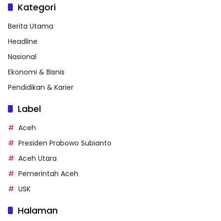
Kategori
Berita Utama
Headline
Nasional
Ekonomi & Bisnis
Pendidikan & Karier
Label
Aceh
Presiden Prabowo Subianto
Aceh Utara
Pemerintah Aceh
USK
Halaman