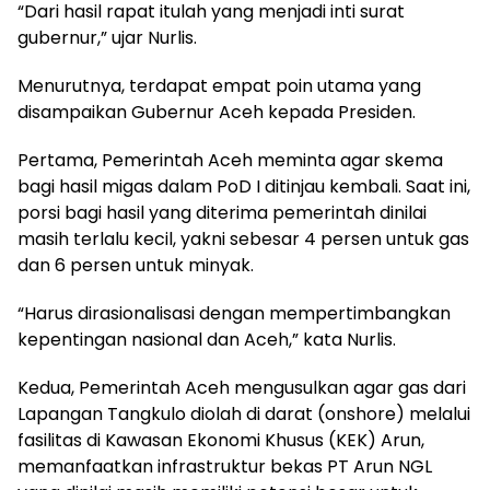
“Dari hasil rapat itulah yang menjadi inti surat
gubernur,” ujar Nurlis.
Menurutnya, terdapat empat poin utama yang
disampaikan Gubernur Aceh kepada Presiden.
Pertama, Pemerintah Aceh meminta agar skema
bagi hasil migas dalam PoD I ditinjau kembali. Saat ini,
porsi bagi hasil yang diterima pemerintah dinilai
masih terlalu kecil, yakni sebesar 4 persen untuk gas
dan 6 persen untuk minyak.
“Harus dirasionalisasi dengan mempertimbangkan
kepentingan nasional dan Aceh,” kata Nurlis.
Kedua, Pemerintah Aceh mengusulkan agar gas dari
Lapangan Tangkulo diolah di darat (onshore) melalui
fasilitas di Kawasan Ekonomi Khusus (KEK) Arun,
memanfaatkan infrastruktur bekas PT Arun NGL