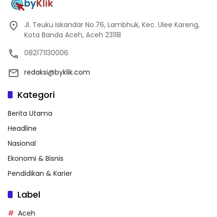
Jl. Teuku Iskandar No.76, Lambhuk, Kec. Ulee Kareng,
Kota Banda Aceh, Aceh 23118
082171130006
redaksi@byklik.com
Kategori
Berita Utama
Headline
Nasional
Ekonomi & Bisnis
Pendidikan & Karier
Label
Aceh