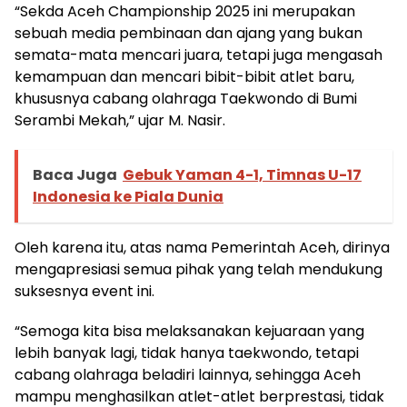
“Sekda Aceh Championship 2025 ini merupakan
sebuah media pembinaan dan ajang yang bukan
semata-mata mencari juara, tetapi juga mengasah
kemampuan dan mencari bibit-bibit atlet baru,
khususnya cabang olahraga Taekwondo di Bumi
Serambi Mekah,” ujar M. Nasir.
Baca Juga
Gebuk Yaman 4-1, Timnas U-17
Indonesia ke Piala Dunia
Oleh karena itu, atas nama Pemerintah Aceh, dirinya
mengapresiasi semua pihak yang telah mendukung
suksesnya event ini.
“Semoga kita bisa melaksanakan kejuaraan yang
lebih banyak lagi, tidak hanya taekwondo, tetapi
cabang olahraga beladiri lainnya, sehingga Aceh
mampu menghasilkan atlet-atlet berprestasi, tidak