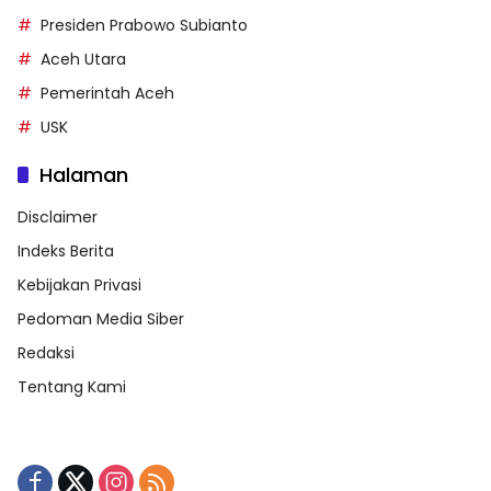
Presiden Prabowo Subianto
Aceh Utara
Pemerintah Aceh
USK
Halaman
Disclaimer
Indeks Berita
Kebijakan Privasi
Pedoman Media Siber
Redaksi
Tentang Kami