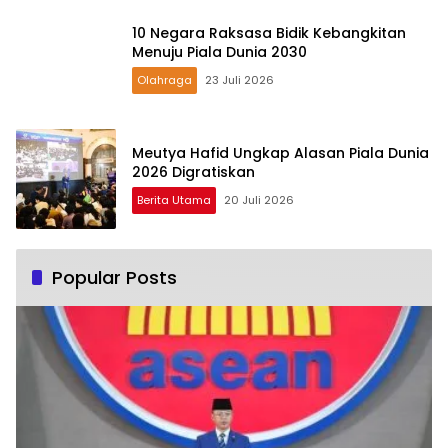
10 Negara Raksasa Bidik Kebangkitan
Menuju Piala Dunia 2030
Olahraga
23 Juli 2026
Meutya Hafid Ungkap Alasan Piala Dunia
2026 Digratiskan
Berita Utama
20 Juli 2026
Popular Posts