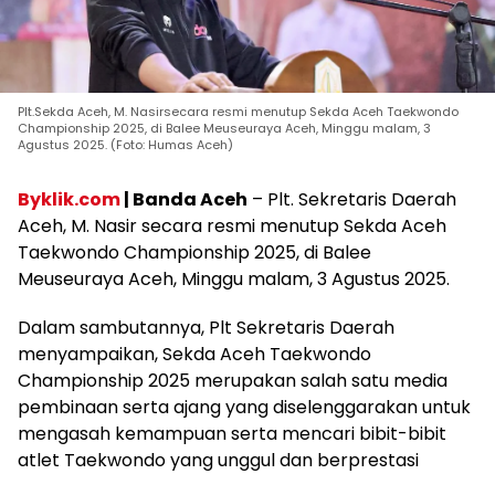
Plt.Sekda Aceh, M. Nasirsecara resmi menutup Sekda Aceh Taekwondo
Championship 2025, di Balee Meuseuraya Aceh, Minggu malam, 3
Agustus 2025. (Foto: Humas Aceh)
Byklik.com
| Banda Aceh
– Plt. Sekretaris Daerah
Aceh, M. Nasir secara resmi menutup Sekda Aceh
Taekwondo Championship 2025, di Balee
Meuseuraya Aceh, Minggu malam, 3 Agustus 2025.
Dalam sambutannya, Plt Sekretaris Daerah
menyampaikan, Sekda Aceh Taekwondo
Championship 2025 merupakan salah satu media
pembinaan serta ajang yang diselenggarakan untuk
mengasah kemampuan serta mencari bibit-bibit
atlet Taekwondo yang unggul dan berprestasi