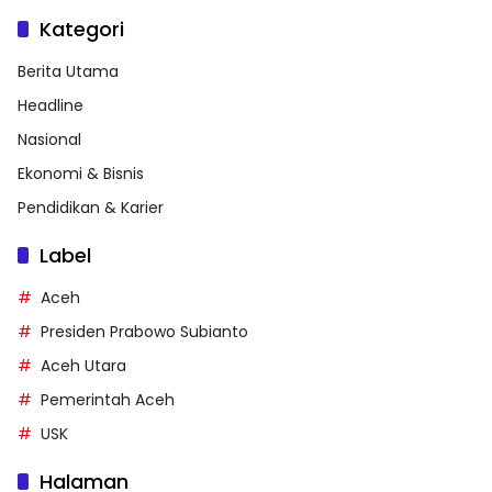
Kategori
Berita Utama
Headline
Nasional
Ekonomi & Bisnis
Pendidikan & Karier
Label
Aceh
Presiden Prabowo Subianto
Aceh Utara
Pemerintah Aceh
USK
Halaman