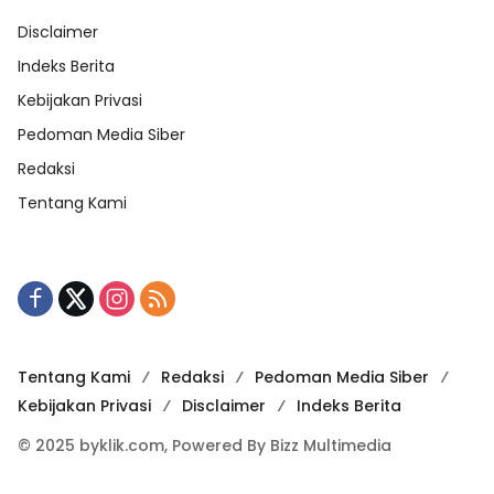
Disclaimer
Indeks Berita
Kebijakan Privasi
Pedoman Media Siber
Redaksi
Tentang Kami
Tentang Kami
Redaksi
Pedoman Media Siber
Kebijakan Privasi
Disclaimer
Indeks Berita
© 2025 byklik.com, Powered By Bizz Multimedia