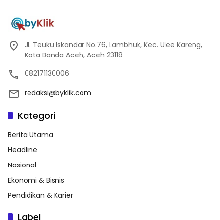
Jl. Teuku Iskandar No.76, Lambhuk, Kec. Ulee Kareng,
Kota Banda Aceh, Aceh 23118
082171130006
redaksi@byklik.com
Kategori
Berita Utama
Headline
Nasional
Ekonomi & Bisnis
Pendidikan & Karier
Label