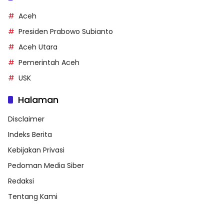
Aceh
Presiden Prabowo Subianto
Aceh Utara
Pemerintah Aceh
USK
Halaman
Disclaimer
Indeks Berita
Kebijakan Privasi
Pedoman Media Siber
Redaksi
Tentang Kami