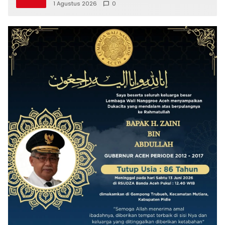
1 Agustus 2026
0