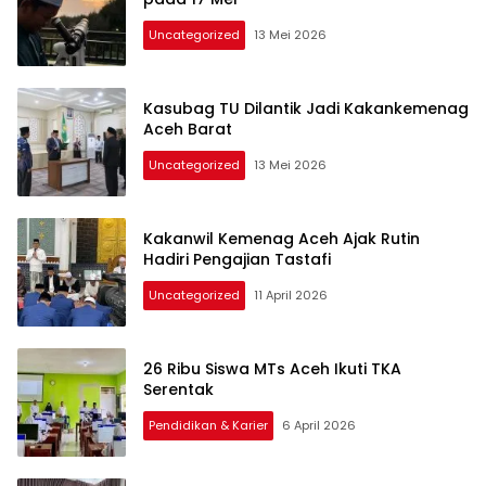
Uncategorized
13 Mei 2026
Kasubag TU Dilantik Jadi Kakankemenag
Aceh Barat
Uncategorized
13 Mei 2026
Kakanwil Kemenag Aceh Ajak Rutin
Hadiri Pengajian Tastafi
Uncategorized
11 April 2026
26 Ribu Siswa MTs Aceh Ikuti TKA
Serentak
Pendidikan & Karier
6 April 2026