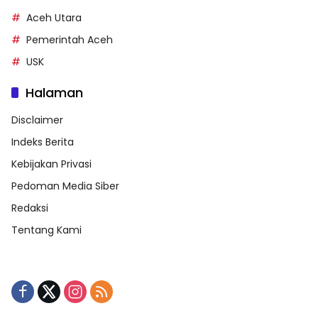
Aceh Utara
Pemerintah Aceh
USK
Halaman
Disclaimer
Indeks Berita
Kebijakan Privasi
Pedoman Media Siber
Redaksi
Tentang Kami