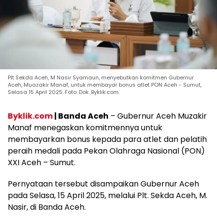
Plt Sekda Aceh, M Nasir Syamaun, menyebutkan komitmen Gubernur
Aceh, Muazakir Manaf, untuk membayar bonus atlet PON Aceh - Sumut,
Selasa 15 April 2025. Foto: Dok. Byklik.com.
Byklik.com
| Banda Aceh
– Gubernur Aceh Muzakir
Manaf menegaskan komitmennya untuk
membayarkan bonus kepada para atlet dan pelatih
peraih medali pada Pekan Olahraga Nasional (PON)
XXI Aceh – Sumut.
Pernyataan tersebut disampaikan Gubernur Aceh
pada Selasa, 15 April 2025, melalui Plt. Sekda Aceh, M.
Nasir, di Banda Aceh.