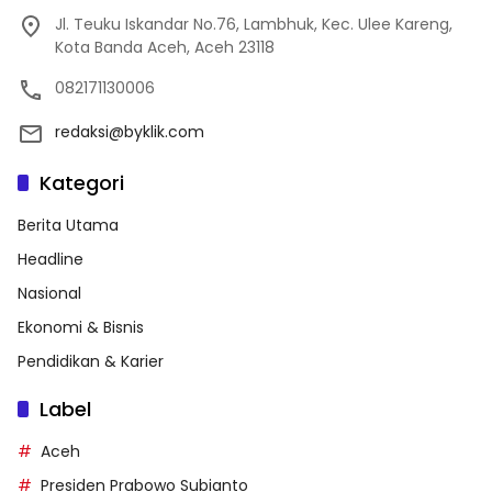
Jl. Teuku Iskandar No.76, Lambhuk, Kec. Ulee Kareng,
Kota Banda Aceh, Aceh 23118
082171130006
redaksi@byklik.com
Kategori
Berita Utama
Headline
Nasional
Ekonomi & Bisnis
Pendidikan & Karier
Label
Aceh
Presiden Prabowo Subianto