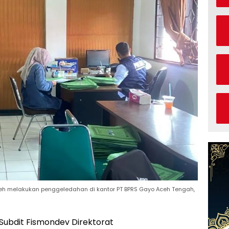
ceh melakukan penggeledahan di kantor PT BPRS Gayo Aceh Tengah,
Subdit Fismondev Direktorat