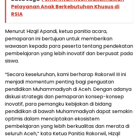
Pelayanan Anak Berkebutuhan Khusus di
RSIA
Menurut Hizqil Apandi, ketua panitia acara,
pemaparan ini bertujuan untuk memberikan
wawasan kepada para peserta tentang pendekatan
pembelajaran yang lebih inovatif dan berpusat pada
siswa.
“Secara keseluruhan, kami berharap Rakorwil III ini
menjadi momentum penting bagi penguatan
pendidikan Muhammadiyah di Aceh. Dengan adanya
diskusi strategis dan pemaparan konsep-konsep
inovatif, para pemangku kebijakan di bidang
pendidikan di bawah Muhammadiyah dapat semakin
optimis dalam menciptakan ekosistem
pembelajaran yang lebih berkualitas dan merata di
seluruh Aceh,” kata Ketua Panitia Rakorwil, Hizqil