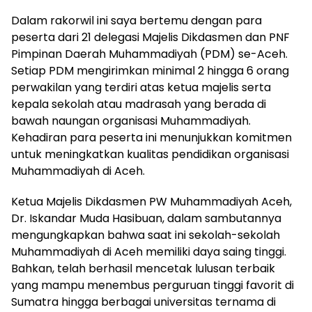
Dalam rakorwil ini saya bertemu dengan para
peserta dari 21 delegasi Majelis Dikdasmen dan PNF
Pimpinan Daerah Muhammadiyah (PDM) se-Aceh.
Setiap PDM mengirimkan minimal 2 hingga 6 orang
perwakilan yang terdiri atas ketua majelis serta
kepala sekolah atau madrasah yang berada di
bawah naungan organisasi Muhammadiyah.
Kehadiran para peserta ini menunjukkan komitmen
untuk meningkatkan kualitas pendidikan organisasi
Muhammadiyah di Aceh.
Ketua Majelis Dikdasmen PW Muhammadiyah Aceh,
Dr. Iskandar Muda Hasibuan, dalam sambutannya
mengungkapkan bahwa saat ini sekolah-sekolah
Muhammadiyah di Aceh memiliki daya saing tinggi.
Bahkan, telah berhasil mencetak lulusan terbaik
yang mampu menembus perguruan tinggi favorit di
Sumatra hingga berbagai universitas ternama di