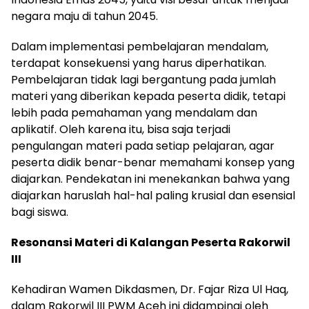
negara maju di tahun 2045.
Dalam implementasi pembelajaran mendalam,
terdapat konsekuensi yang harus diperhatikan.
Pembelajaran tidak lagi bergantung pada jumlah
materi yang diberikan kepada peserta didik, tetapi
lebih pada pemahaman yang mendalam dan
aplikatif. Oleh karena itu, bisa saja terjadi
pengulangan materi pada setiap pelajaran, agar
peserta didik benar-benar memahami konsep yang
diajarkan. Pendekatan ini menekankan bahwa yang
diajarkan haruslah hal-hal paling krusial dan esensial
bagi siswa.
Resonansi Materi di Kalangan Peserta Rakorwil
III
Kehadiran Wamen Dikdasmen, Dr. Fajar Riza Ul Haq,
dalam Rakorwil III PWM Aceh ini didampingi oleh