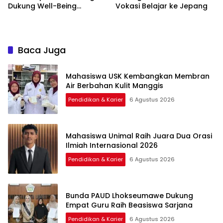
Dukung Well-Being
Vokasi Belajar ke Jepang
Mahasiswa
Baca Juga
Mahasiswa USK Kembangkan Membran
Air Berbahan Kulit Manggis
Pendidikan & Karier
6 Agustus 2026
Mahasiswa Unimal Raih Juara Dua Orasi
Ilmiah Internasional 2026
Pendidikan & Karier
6 Agustus 2026
Bunda PAUD Lhokseumawe Dukung
Empat Guru Raih Beasiswa Sarjana
Pendidikan & Karier
6 Agustus 2026