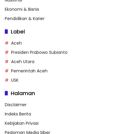
Ekonomi & Bisnis
Pendidikan & Karier
Label
Aceh
Presiden Prabowo Subianto
Aceh Utara
Pemerintah Aceh
USK
Halaman
Disclaimer
Indeks Berita
Kebijakan Privasi
Pedoman Media Siber