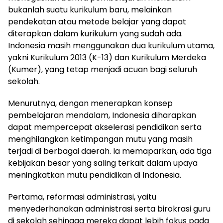
bukanlah suatu kurikulum baru, melainkan
pendekatan atau metode belajar yang dapat
diterapkan dalam kurikulum yang sudah ada.
Indonesia masih menggunakan dua kurikulum utama,
yakni Kurikulum 2013 (K-13) dan Kurikulum Merdeka
(Kumer), yang tetap menjadi acuan bagi seluruh
sekolah.
Menurutnya, dengan menerapkan konsep
pembelajaran mendalam, Indonesia diharapkan
dapat mempercepat akselerasi pendidikan serta
menghilangkan ketimpangan mutu yang masih
terjadi di berbagai daerah. Ia memaparkan, ada tiga
kebijakan besar yang saling terkait dalam upaya
meningkatkan mutu pendidikan di Indonesia.
Pertama, reformasi administrasi, yaitu
menyederhanakan administrasi serta birokrasi guru
di sekolah sehingga mereka dapat lebih fokus pada