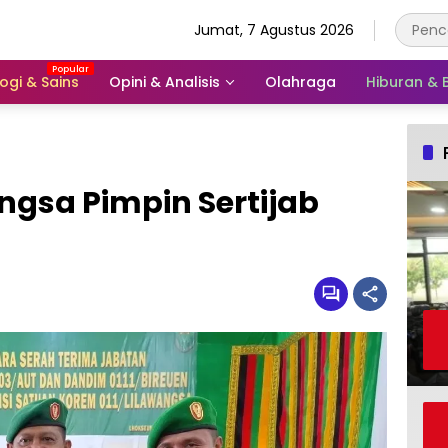
Jumat, 7 Agustus 2026
ogi & Sains
Opini & Analisis
Olahraga
Hiburan &
ngsa Pimpin Sertijab