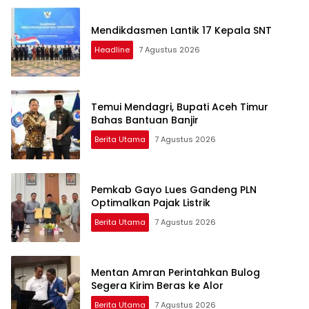
Mendikdasmen Lantik 17 Kepala SNT
Headline
7 Agustus 2026
Temui Mendagri, Bupati Aceh Timur
Bahas Bantuan Banjir
Berita Utama
7 Agustus 2026
Pemkab Gayo Lues Gandeng PLN
Optimalkan Pajak Listrik
Berita Utama
7 Agustus 2026
Mentan Amran Perintahkan Bulog
Segera Kirim Beras ke Alor
Berita Utama
7 Agustus 2026