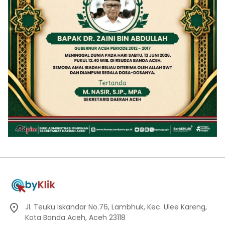
Jl. Teuku Iskandar No.76, Lambhuk, Kec. Ulee Kareng,
Kota Banda Aceh, Aceh 23118