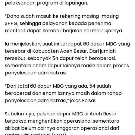
pelaksanaan program di lapangan.
“Dana sudah masuk ke rekening masing-masing
SPPG, sehingga pelayanan kepada penerima
manfaat dapat kembali berjalan normal,” ujarnya.
Ia menjelaskan, saat ini terdapat 60 dapur MBG yang
tersebar di Kabupaten Aceh Besar. Dari jumlah
tersebut, sebanyak 54 dapur telah beroperasi,
sementara enam dapur lainnya masih dalam proses
penyelesaian administrasi.
“Dari total 60 dapur MBG yang ada, 54 sudah
beroperasi dan enam lainnya masih dalam tahap
penyelesaian administrasi,” jelas Feisal.
Sebelumnya, puluhan dapur MBG di Aceh Besar
terpaksa menghentikan operasional sementara
akibat belum cairnya anggaran operasional dari