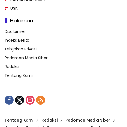
USK
Halaman
Disclaimer
Indeks Berita
Kebijakan Privasi
Pedoman Media Siber
Redaksi
Tentang Kami
Tentang Kami
Redaksi
Pedoman Media Siber