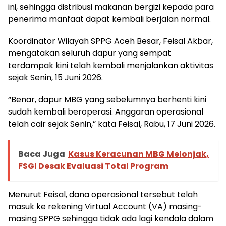
ini, sehingga distribusi makanan bergizi kepada para
penerima manfaat dapat kembali berjalan normal.
Koordinator Wilayah SPPG Aceh Besar, Feisal Akbar,
mengatakan seluruh dapur yang sempat
terdampak kini telah kembali menjalankan aktivitas
sejak Senin, 15 Juni 2026.
“Benar, dapur MBG yang sebelumnya berhenti kini
sudah kembali beroperasi. Anggaran operasional
telah cair sejak Senin,” kata Feisal, Rabu, 17 Juni 2026.
Baca Juga
Kasus Keracunan MBG Melonjak,
FSGI Desak Evaluasi Total Program
Menurut Feisal, dana operasional tersebut telah
masuk ke rekening Virtual Account (VA) masing-
masing SPPG sehingga tidak ada lagi kendala dalam