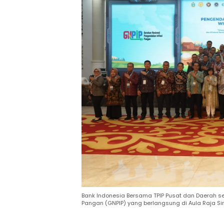
Bank Indonesia Bersama TPIP Pusat dan Daerah s
Pangan (GNPIP) yang berlangsung di Aula Raja Sire