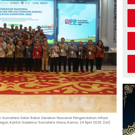
e-Sumatera Gelar Rakor Gerakan Nasional Pengendalian Inflasi
gar, Kantor Gubernur Sumatera Utara, Kamis, 24 April 2025. (Ist)