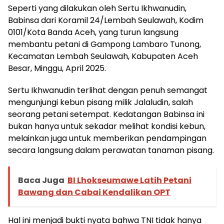
Seperti yang dilakukan oleh Sertu Ikhwanudin,
Babinsa dari Koramil 24/Lembah Seulawah, Kodim
0101/Kota Banda Aceh, yang turun langsung
membantu petani di Gampong Lambaro Tunong,
Kecamatan Lembah Seulawah, Kabupaten Aceh
Besar, Minggu, April 2025.
Sertu Ikhwanudin terlihat dengan penuh semangat
mengunjungi kebun pisang milik Jalaludin, salah
seorang petani setempat. Kedatangan Babinsa ini
bukan hanya untuk sekadar melihat kondisi kebun,
melainkan juga untuk memberikan pendampingan
secara langsung dalam perawatan tanaman pisang.
Baca Juga
BI Lhokseumawe Latih Petani
Bawang dan Cabai Kendalikan OPT
Hal ini menjadi bukti nyata bahwa TNI tidak hanya