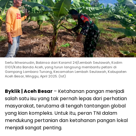
Sertu Ikhwanudin, Babinsa dari Koramil 24/Lembah Seulawah, Kodim
0101/Kota Banda Aceh, yang turun langsung membantu petani di
Gampong Lambaro Tunong, Kecamatan Lembah Seulawah, Kabupaten
Aceh Besar, Minggu, April 2025. (Ist)
Byklik | Aceh Besar
– Ketahanan pangan menjadi
salah satu isu yang tak pernah lepas dari perhatian
masyarakat, terutama di tengah tantangan global
yang kian kompleks. Untuk itu, peran TNI dalam
mendukung pertanian dan ketahanan pangan lokal
menjadi sangat penting.