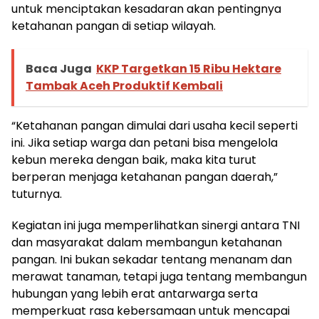
untuk menciptakan kesadaran akan pentingnya
ketahanan pangan di setiap wilayah.
Baca Juga
KKP Targetkan 15 Ribu Hektare
Tambak Aceh Produktif Kembali
“Ketahanan pangan dimulai dari usaha kecil seperti
ini. Jika setiap warga dan petani bisa mengelola
kebun mereka dengan baik, maka kita turut
berperan menjaga ketahanan pangan daerah,”
tuturnya.
Kegiatan ini juga memperlihatkan sinergi antara TNI
dan masyarakat dalam membangun ketahanan
pangan. Ini bukan sekadar tentang menanam dan
merawat tanaman, tetapi juga tentang membangun
hubungan yang lebih erat antarwarga serta
memperkuat rasa kebersamaan untuk mencapai