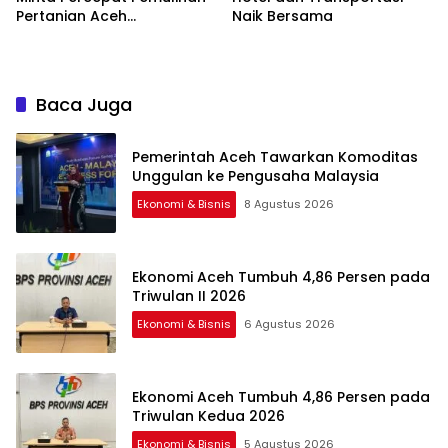
Pertanian Aceh
Naik Bersama
Terdampak
Baca Juga
Pemerintah Aceh Tawarkan Komoditas
Unggulan ke Pengusaha Malaysia
Ekonomi & Bisnis
8 Agustus 2026
Ekonomi Aceh Tumbuh 4,86 Persen pada
Triwulan II 2026
Ekonomi & Bisnis
6 Agustus 2026
Ekonomi Aceh Tumbuh 4,86 Persen pada
Triwulan Kedua 2026
Ekonomi & Bisnis
5 Agustus 2026