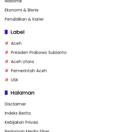
Nasional
Ekonomi & Bisnis
Pendidikan & Karier
Label
Aceh
Presiden Prabowo Subianto
Aceh Utara
Pemerintah Aceh
USK
Halaman
Disclaimer
Indeks Berita
Kebijakan Privasi
Pedoman Media Siber