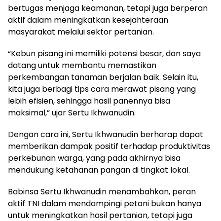
bertugas menjaga keamanan, tetapi juga berperan
aktif dalam meningkatkan kesejahteraan
masyarakat melalui sektor pertanian.
“Kebun pisang ini memiliki potensi besar, dan saya
datang untuk membantu memastikan
perkembangan tanaman berjalan baik. Selain itu,
kita juga berbagi tips cara merawat pisang yang
lebih efisien, sehingga hasil panennya bisa
maksimal,” ujar Sertu Ikhwanudin.
Dengan cara ini, Sertu Ikhwanudin berharap dapat
memberikan dampak positif terhadap produktivitas
perkebunan warga, yang pada akhirnya bisa
mendukung ketahanan pangan di tingkat lokal.
Babinsa Sertu Ikhwanudin menambahkan, peran
aktif TNI dalam mendampingi petani bukan hanya
untuk meningkatkan hasil pertanian, tetapi juga