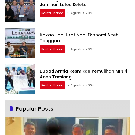
Jaminan Lolos Seleksi
Berita Utama
9 Agustus 2026
Kakao Jadi Urat Nadi Ekonomi Aceh
Tenggara
Berita Utama
9 Agustus 2026
Bupati Armia Resmikan Pemulihan MIN 4
Aceh Tamiang
Berita Utama
9 Agustus 2026
Popular Posts