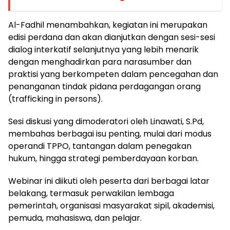
Al-Fadhil menambahkan, kegiatan ini merupakan
edisi perdana dan akan dianjutkan dengan sesi-sesi
dialog interkatif selanjutnya yang lebih menarik
dengan menghadirkan para narasumber dan
praktisi yang berkompeten dalam pencegahan dan
penanganan tindak pidana perdagangan orang
(trafficking in persons).
Sesi diskusi yang dimoderatori oleh Linawati, S.Pd,
membahas berbagai isu penting, mulai dari modus
operandi TPPO, tantangan dalam penegakan
hukum, hingga strategi pemberdayaan korban.
Webinar ini diikuti oleh peserta dari berbagai latar
belakang, termasuk perwakilan lembaga
pemerintah, organisasi masyarakat sipil, akademisi,
pemuda, mahasiswa, dan pelajar.