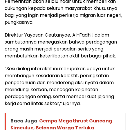
Pemerintah akan selalu hadir untuk memberikan
dukungan kepada seluruh masyarakat khususnya
bagi yang ingin menjadi perkerja migran luar negeri,
pungkasnya.
Direktur Yayasan Geutanyoe, Al-Fadhil, dalam
sambutannya menegaskan bahwa perdagangan
orang masih menjadi persoalan serius yang
membutuhkan keterlibatan aktif berbagai pihak.
“Sesi dialog interaktif ini merupakan upaya untuk
membangun kesadaran kolektif, peningkatan
pengetahuan dan mendorong aksi nyata dalam
melindungi korban, mencegah kejahatan
perdagangan orang, serta memperkuat jejaring
kerja sama lintas sektor,” ujarnya.
Baca Juga
Gempa Megathrust Guncang
Simeulue, Belasan Warga Terluka