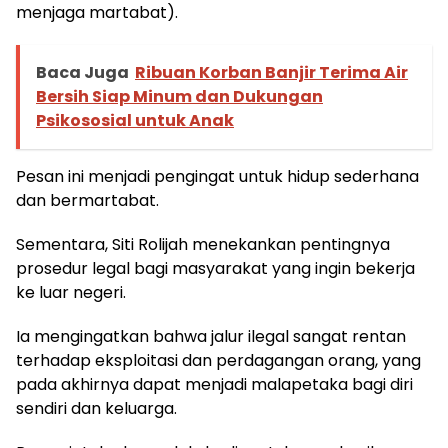
menjaga martabat).
Baca Juga
Ribuan Korban Banjir Terima Air
Bersih Siap Minum dan Dukungan
Psikososial untuk Anak
Pesan ini menjadi pengingat untuk hidup sederhana
dan bermartabat.
Sementara, Siti Rolijah menekankan pentingnya
prosedur legal bagi masyarakat yang ingin bekerja
ke luar negeri.
Ia mengingatkan bahwa jalur ilegal sangat rentan
terhadap eksploitasi dan perdagangan orang, yang
pada akhirnya dapat menjadi malapetaka bagi diri
sendiri dan keluarga.