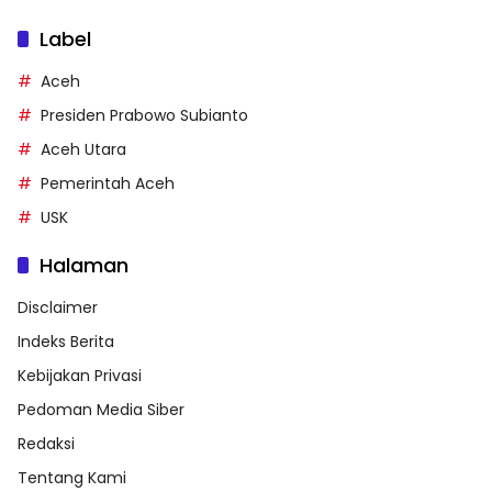
Label
Aceh
Presiden Prabowo Subianto
Aceh Utara
Pemerintah Aceh
USK
Halaman
Disclaimer
Indeks Berita
Kebijakan Privasi
Pedoman Media Siber
Redaksi
Tentang Kami