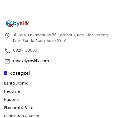
Jl. Teuku Iskandar No.76, Lambhuk, Kec. Ulee Kareng,
Kota Banda Aceh, Aceh 23118
082171130006
redaksi@byklik.com
Kategori
Berita Utama
Headline
Nasional
Ekonomi & Bisnis
Pendidikan & Karier