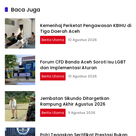
Baca Juga
Kemenhaj Perketat Pengawasan KBIHU di
Tiga Daerah Aceh
Berita Utama
10 Agustus 2026
Forum CFD Banda Aceh Soroti Isu LGBT
dan Implementasi Aturan
Berita Utama
10 Agustus 2026
Jembatan Sikundo Ditargetkan
Rampung Akhir Agustus 2026
Berita Utama
9 Agustus 2026
Polri Tegaskan Sertifikat Prestasi Bukan