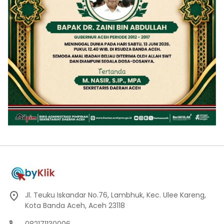
Jl. Teuku Iskandar No.76, Lambhuk, Kec. Ulee Kareng,
Kota Banda Aceh, Aceh 23118