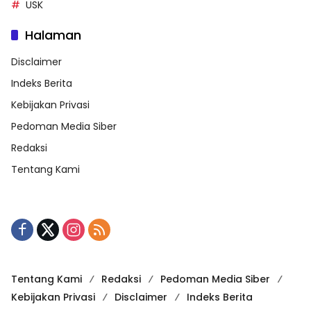
USK
Halaman
Disclaimer
Indeks Berita
Kebijakan Privasi
Pedoman Media Siber
Redaksi
Tentang Kami
Tentang Kami
Redaksi
Pedoman Media Siber
Kebijakan Privasi
Disclaimer
Indeks Berita