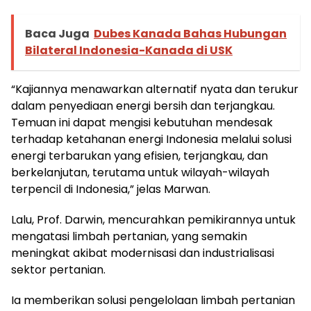
Baca Juga
Dubes Kanada Bahas Hubungan
Bilateral Indonesia-Kanada di USK
“Kajiannya menawarkan alternatif nyata dan terukur
dalam penyediaan energi bersih dan terjangkau.
Temuan ini dapat mengisi kebutuhan mendesak
terhadap ketahanan energi Indonesia melalui solusi
energi terbarukan yang efisien, terjangkau, dan
berkelanjutan, terutama untuk wilayah-wilayah
terpencil di Indonesia,” jelas Marwan.
Lalu, Prof. Darwin, mencurahkan pemikirannya untuk
mengatasi limbah pertanian, yang semakin
meningkat akibat modernisasi dan industrialisasi
sektor pertanian.
Ia memberikan solusi pengelolaan limbah pertanian