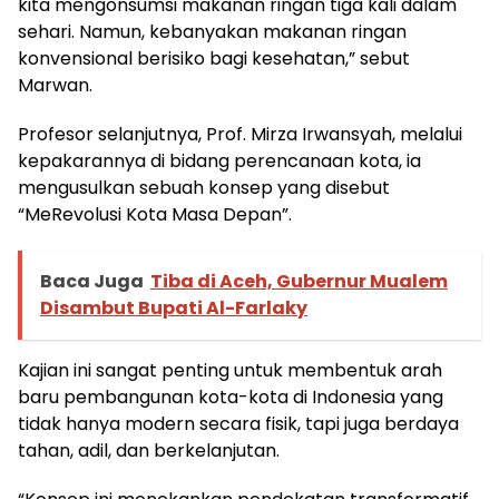
kita mengonsumsi makanan ringan tiga kali dalam
sehari. Namun, kebanyakan makanan ringan
konvensional berisiko bagi kesehatan,” sebut
Marwan.
Profesor selanjutnya, Prof. Mirza Irwansyah, melalui
kepakarannya di bidang perencanaan kota, ia
mengusulkan sebuah konsep yang disebut
“MeRevolusi Kota Masa Depan”.
Baca Juga
Tiba di Aceh, Gubernur Mualem
Disambut Bupati Al-Farlaky
Kajian ini sangat penting untuk membentuk arah
baru pembangunan kota-kota di Indonesia yang
tidak hanya modern secara fisik, tapi juga berdaya
tahan, adil, dan berkelanjutan.