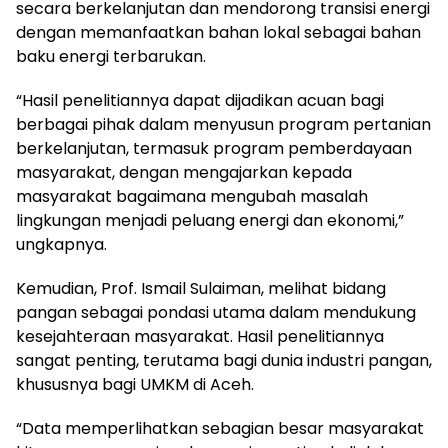
secara berkelanjutan dan mendorong transisi energi
dengan memanfaatkan bahan lokal sebagai bahan
baku energi terbarukan.
“Hasil penelitiannya dapat dijadikan acuan bagi
berbagai pihak dalam menyusun program pertanian
berkelanjutan, termasuk program pemberdayaan
masyarakat, dengan mengajarkan kepada
masyarakat bagaimana mengubah masalah
lingkungan menjadi peluang energi dan ekonomi,”
ungkapnya.
Kemudian, Prof. Ismail Sulaiman, melihat bidang
pangan sebagai pondasi utama dalam mendukung
kesejahteraan masyarakat. Hasil penelitiannya
sangat penting, terutama bagi dunia industri pangan,
khususnya bagi UMKM di Aceh.
“Data memperlihatkan sebagian besar masyarakat