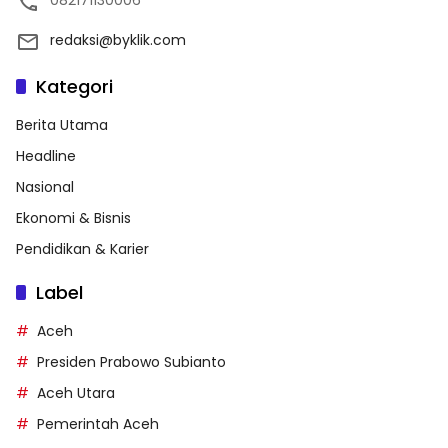
082171130006
redaksi@byklik.com
Kategori
Berita Utama
Headline
Nasional
Ekonomi & Bisnis
Pendidikan & Karier
Label
Aceh
Presiden Prabowo Subianto
Aceh Utara
Pemerintah Aceh