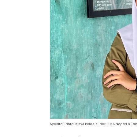
Syakira Jahra, siswi kelas XI dari SMA Negeri 8 Tak