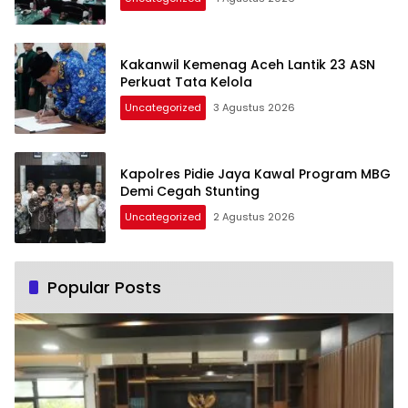
Kakanwil Kemenag Aceh Lantik 23 ASN
Perkuat Tata Kelola
Uncategorized
3 Agustus 2026
Kapolres Pidie Jaya Kawal Program MBG
Demi Cegah Stunting
Uncategorized
2 Agustus 2026
Popular Posts