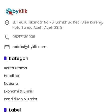
Jl. Teuku Iskandar No.76, Lambhuk, Kec. Ulee Kareng,
Kota Banda Aceh, Aceh 23118
082171130006
redaksi@byklik.com
Kategori
Berita Utama
Headline
Nasional
Ekonomi & Bisnis
Pendidikan & Karier
Label