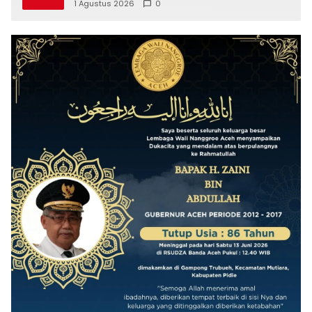
1 Agustus 2026
0