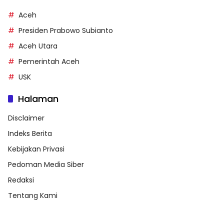
Aceh
Presiden Prabowo Subianto
Aceh Utara
Pemerintah Aceh
USK
Halaman
Disclaimer
Indeks Berita
Kebijakan Privasi
Pedoman Media Siber
Redaksi
Tentang Kami