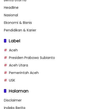
Headline
Nasional
Ekonomi & Bisnis
Pendidikan & Karier
Label
Aceh
Presiden Prabowo Subianto
Aceh Utara
Pemerintah Aceh
USK
Halaman
Disclaimer
Indeks Berita