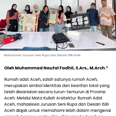
Mahasiswa Jurusan Seni Rupa dan Desain ISBI Aceh
Oleh Muhammad Naufal Fadhil, S.Ars., M.Arch.*
Rumah adat Aceh, salah satunya
rumoh
Aceh,
merupakan simbol identitas dan kearifan lokal yang
telah diwariskan secara turun-temurun di Provinsi
Aceh. Melalui Mata Kuliah Arsitektur Rumah Adat
Aceh, mahasiswa Jurusan Seni Rupa dan Desain ISBI
Aceh diajak untuk memahami lebih dalam mengenai