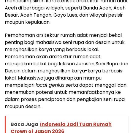
mendeskripsikan karakteristik arsitektur rumah adat
Aceh di berbagai wilayah, seperti Banda Aceh, Aceh
Besar, Aceh Tengah, Gayo Lues, dan wilayah pesisir
maupun kepulauan.
Pemahaman arsitektur rumah adat menjadi bekal
penting bagi mahasiswa seni rupa dan desain untuk
menghasilkan karya yang berbasis lokal.
Pemahaman akan arsitektur rumah adat
merupakan bekal bagi lulusan Jurusan Seni Rupa dan
Desain dalam menghasilkan karya-karya berbasis
lokal. Mahasiswa juga diharapkan mampu
mempelajari
local genius
serta dapat menggali dan
menemukan potensi untuk memanfaatkannya ke
dalam proses penciptaan dan pengkajian seni rupa
maupun desain.
Baca Juga
Indonesia Jadi Tuan Rumah
Crown of Japan 2026