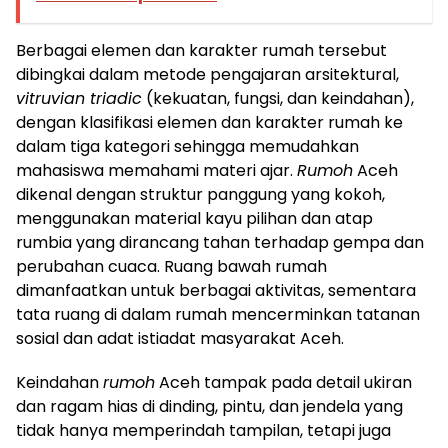
Berbagai elemen dan karakter rumah tersebut
dibingkai dalam metode pengajaran arsitektural,
vitruvian triadic
(kekuatan, fungsi, dan keindahan),
dengan klasifikasi elemen dan karakter rumah ke
dalam tiga kategori sehingga memudahkan
mahasiswa memahami materi ajar.
Rumoh
Aceh
dikenal dengan struktur panggung yang kokoh,
menggunakan material kayu pilihan dan atap
rumbia yang dirancang tahan terhadap gempa dan
perubahan cuaca. Ruang bawah rumah
dimanfaatkan untuk berbagai aktivitas, sementara
tata ruang di dalam rumah mencerminkan tatanan
sosial dan adat istiadat masyarakat Aceh.
Keindahan
rumoh
Aceh tampak pada detail ukiran
dan ragam hias di dinding, pintu, dan jendela yang
tidak hanya memperindah tampilan, tetapi juga