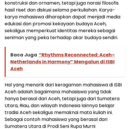
konstruksi dan ornamen, tetapi juga narasi filosofis
hasil riset dan diskusi selama perkuliahan. Karya-
karya mahasiswa diharapkan dapat menjadi media
edukasi dan promosi kekayaan budaya Aceh,
sekaligus memperkuat identitas mereka sebagai
seniman yang peka terhadap akar budaya sendiri.
Baca Juga
“Rhythms Reconnected: Aceh–
Netherlands in Harmony” Mengalun di ISBI
Aceh
Hal yang menarik dari keragaman mahasiswa di ISBI
Aceh adalah bagaimana mahasiswa yang tidak
hanya berasal dari Aceh, tetapi juga dari Sumatera
Utara, Riau, dan wilayah Indonesia lainnya belajar
tradisi Aceh sekaligus memaknai mata kuliah ini.
Sebagai contoh mahasiswa yang berasal dari
Sumatera Utara di Prodi Seni Rupa Murni