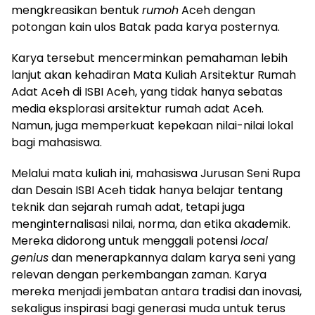
mengkreasikan bentuk
rumoh
Aceh dengan
potongan kain ulos Batak pada karya posternya.
Karya tersebut mencerminkan pemahaman lebih
lanjut akan kehadiran Mata Kuliah Arsitektur Rumah
Adat Aceh di ISBI Aceh, yang tidak hanya sebatas
media eksplorasi arsitektur rumah adat Aceh.
Namun, juga memperkuat kepekaan nilai-nilai lokal
bagi mahasiswa.
Melalui mata kuliah ini, mahasiswa Jurusan Seni Rupa
dan Desain ISBI Aceh tidak hanya belajar tentang
teknik dan sejarah rumah adat, tetapi juga
menginternalisasi nilai, norma, dan etika akademik.
Mereka didorong untuk menggali potensi
local
genius
dan menerapkannya dalam karya seni yang
relevan dengan perkembangan zaman. Karya
mereka menjadi jembatan antara tradisi dan inovasi,
sekaligus inspirasi bagi generasi muda untuk terus