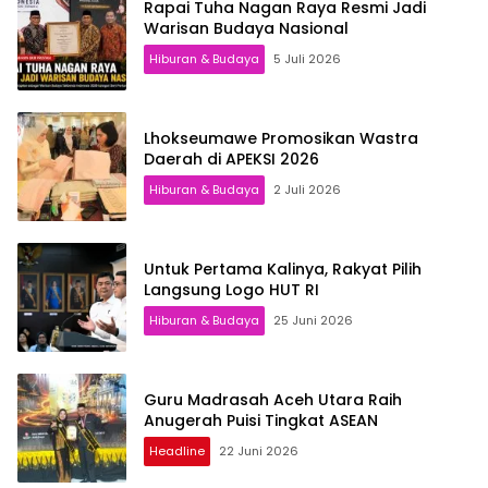
Rapai Tuha Nagan Raya Resmi Jadi
Warisan Budaya Nasional
Hiburan & Budaya
5 Juli 2026
Lhokseumawe Promosikan Wastra
Daerah di APEKSI 2026
Hiburan & Budaya
2 Juli 2026
Untuk Pertama Kalinya, Rakyat Pilih
Langsung Logo HUT RI
Hiburan & Budaya
25 Juni 2026
Guru Madrasah Aceh Utara Raih
Anugerah Puisi Tingkat ASEAN
Headline
22 Juni 2026