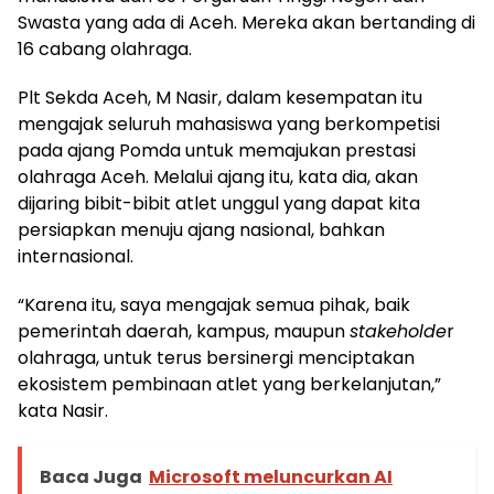
Swasta yang ada di Aceh. Mereka akan bertanding di
16 cabang olahraga.
Plt Sekda Aceh, M Nasir, dalam kesempatan itu
mengajak seluruh mahasiswa yang berkompetisi
pada ajang Pomda untuk memajukan prestasi
olahraga Aceh. Melalui ajang itu, kata dia, akan
dijaring bibit-bibit atlet unggul yang dapat kita
persiapkan menuju ajang nasional, bahkan
internasional.
“Karena itu, saya mengajak semua pihak, baik
pemerintah daerah, kampus, maupun
stakeholde
r
olahraga, untuk terus bersinergi menciptakan
ekosistem pembinaan atlet yang berkelanjutan,”
kata Nasir.
Baca Juga
Microsoft meluncurkan AI