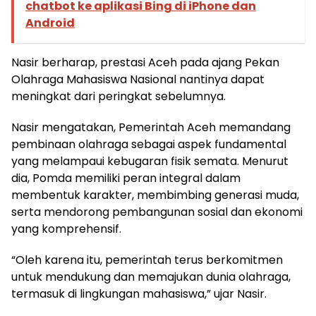
chatbot ke aplikasi Bing di iPhone dan
Android
Nasir berharap, prestasi Aceh pada ajang Pekan
Olahraga Mahasiswa Nasional nantinya dapat
meningkat dari peringkat sebelumnya.
Nasir mengatakan, Pemerintah Aceh memandang
pembinaan olahraga sebagai aspek fundamental
yang melampaui kebugaran fisik semata. Menurut
dia, Pomda memiliki peran integral dalam
membentuk karakter, membimbing generasi muda,
serta mendorong pembangunan sosial dan ekonomi
yang komprehensif.
“Oleh karena itu, pemerintah terus berkomitmen
untuk mendukung dan memajukan dunia olahraga,
termasuk di lingkungan mahasiswa,” ujar Nasir.