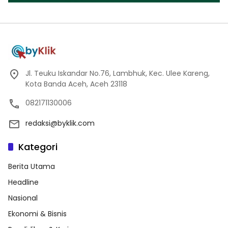
Jl. Teuku Iskandar No.76, Lambhuk, Kec. Ulee Kareng,
Kota Banda Aceh, Aceh 23118
082171130006
redaksi@byklik.com
Kategori
Berita Utama
Headline
Nasional
Ekonomi & Bisnis