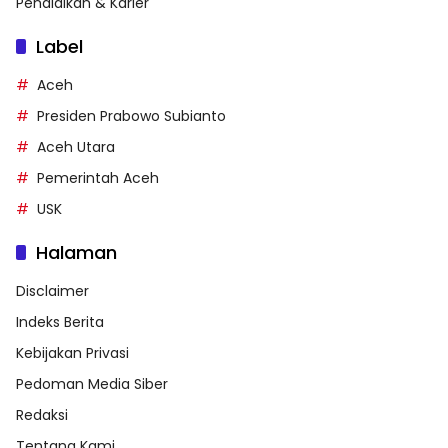
Pendidikan & Karier
Label
Aceh
Presiden Prabowo Subianto
Aceh Utara
Pemerintah Aceh
USK
Halaman
Disclaimer
Indeks Berita
Kebijakan Privasi
Pedoman Media Siber
Redaksi
Tentang Kami