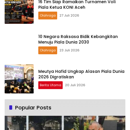
16 Tim Siap Ramaikan Turnamen Voli
Piala Ketua KONI Aceh
Olahraga
27 Juli 2026
10 Negara Raksasa Bidik Kebangkitan
Menuju Piala Dunia 2030
Olahraga
23 Juli 2026
Meutya Hafid Ungkap Alasan Piala Dunia
2026 Digratiskan
Berita Utama
20 Juli 2026
Popular Posts