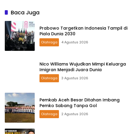
Baca Juga
Prabowo Targetkan Indonesia Tampil di
Piala Dunia 2030
Olahraga
4 Agustus 2026
Nico Williams Wujudkan Mimpi Keluarga
Imigran Menjadi Juara Dunia
Olahraga
3 Agustus 2026
Pemkab Aceh Besar Ditahan Imbang
Pemko Sabang Tanpa Gol
Olahraga
2 Agustus 2026