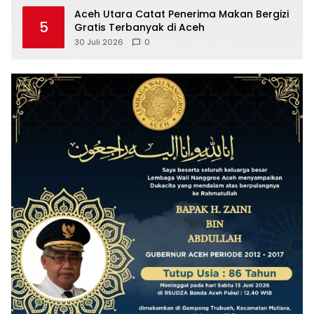
Aceh Utara Catat Penerima Makan Bergizi
5
Gratis Terbanyak di Aceh
30 Juli 2026
0