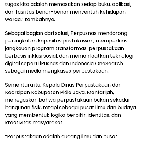
tugas kita adalah memastikan setiap buku, aplikasi,
dan fasilitas benar-benar menyentuh kehidupan
warga,” tambahnya.
Sebagai bagian dari solusi, Perpusnas mendorong
peningkatan kapasitas pustakawan, memperluas
jangkauan program transformasi perpustakaan
berbasis inklusi sosial, dan memanfaatkan teknologi
digital seperti iPusnas dan Indonesia OneSearch
sebagai media mengkases perpustakaan.
Sementara itu, Kepala Dinas Perpustakaan dan
Kearsipan Kabupaten Pidie Jaya, Manfarijah,
menegaskan bahwa perpustakaan bukan sekadar
bangunan fisik, tetapi sebagai pusat ilmu dan budaya
yang membentuk logika berpikir, identitas, dan
kreativitas masyarakat.
“Perpustakaan adalah gudang ilmu dan pusat