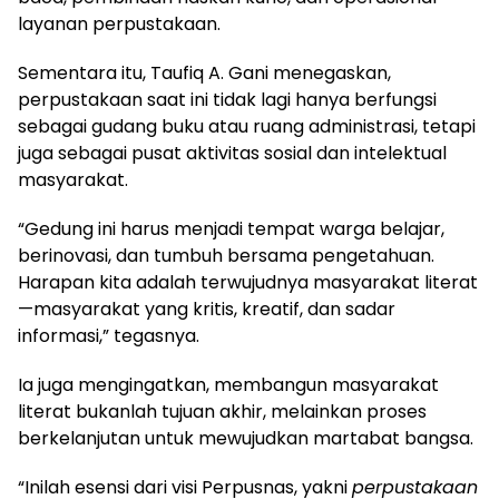
layanan perpustakaan.
Sementara itu, Taufiq A. Gani menegaskan,
perpustakaan saat ini tidak lagi hanya berfungsi
sebagai gudang buku atau ruang administrasi, tetapi
juga sebagai pusat aktivitas sosial dan intelektual
masyarakat.
“Gedung ini harus menjadi tempat warga belajar,
berinovasi, dan tumbuh bersama pengetahuan.
Harapan kita adalah terwujudnya masyarakat literat
—masyarakat yang kritis, kreatif, dan sadar
informasi,” tegasnya.
Ia juga mengingatkan, membangun masyarakat
literat bukanlah tujuan akhir, melainkan proses
berkelanjutan untuk mewujudkan martabat bangsa.
“Inilah esensi dari visi Perpusnas, yakni
perpustakaan