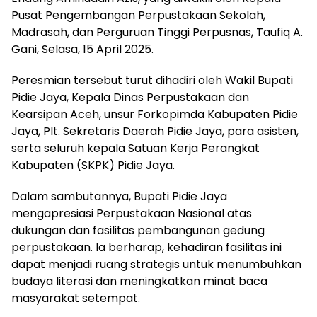
Pusat Pengembangan Perpustakaan Sekolah,
Madrasah, dan Perguruan Tinggi Perpusnas, Taufiq A.
Gani, Selasa, 15 April 2025.
Peresmian tersebut turut dihadiri oleh Wakil Bupati
Pidie Jaya, Kepala Dinas Perpustakaan dan
Kearsipan Aceh, unsur Forkopimda Kabupaten Pidie
Jaya, Plt. Sekretaris Daerah Pidie Jaya, para asisten,
serta seluruh kepala Satuan Kerja Perangkat
Kabupaten (SKPK) Pidie Jaya.
Dalam sambutannya, Bupati Pidie Jaya
mengapresiasi Perpustakaan Nasional atas
dukungan dan fasilitas pembangunan gedung
perpustakaan. Ia berharap, kehadiran fasilitas ini
dapat menjadi ruang strategis untuk menumbuhkan
budaya literasi dan meningkatkan minat baca
masyarakat setempat.