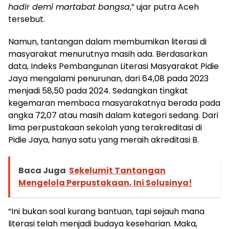
hadir demi martabat bangsa
,” ujar putra Aceh
tersebut.
Namun, tantangan dalam membumikan literasi di
masyarakat menurutnya masih ada. Berdasarkan
data, Indeks Pembangunan Literasi Masyarakat Pidie
Jaya mengalami penurunan, dari 64,08 pada 2023
menjadi 58,50 pada 2024. Sedangkan tingkat
kegemaran membaca masyarakatnya berada pada
angka 72,07 atau masih dalam kategori sedang. Dari
lima perpustakaan sekolah yang terakreditasi di
Pidie Jaya, hanya satu yang meraih akreditasi B.
Baca Juga
Sekelumit Tantangan
Mengelola Perpustakaan, Ini Solusinya!
“Ini bukan soal kurang bantuan, tapi sejauh mana
literasi telah menjadi budaya keseharian. Maka,