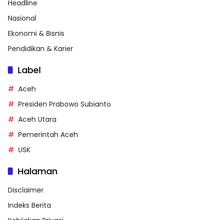
Headline
Nasional
Ekonomi & Bisnis
Pendidikan & Karier
Label
Aceh
Presiden Prabowo Subianto
Aceh Utara
Pemerintah Aceh
USK
Halaman
Disclaimer
Indeks Berita