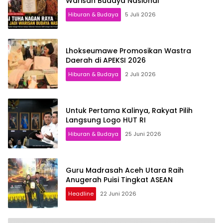
Warisan Budaya Nasional
Hiburan & Budaya
5 Juli 2026
Lhokseumawe Promosikan Wastra
Daerah di APEKSI 2026
Hiburan & Budaya
2 Juli 2026
Untuk Pertama Kalinya, Rakyat Pilih
Langsung Logo HUT RI
Hiburan & Budaya
25 Juni 2026
Guru Madrasah Aceh Utara Raih
Anugerah Puisi Tingkat ASEAN
Headline
22 Juni 2026