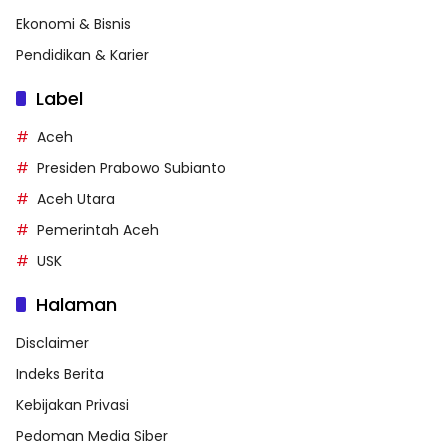
Ekonomi & Bisnis
Pendidikan & Karier
Label
Aceh
Presiden Prabowo Subianto
Aceh Utara
Pemerintah Aceh
USK
Halaman
Disclaimer
Indeks Berita
Kebijakan Privasi
Pedoman Media Siber