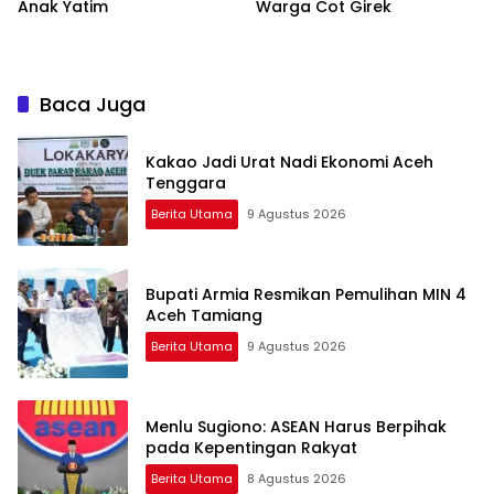
Anak Yatim
Warga Cot Girek
Baca Juga
Kakao Jadi Urat Nadi Ekonomi Aceh
Tenggara
Berita Utama
9 Agustus 2026
Bupati Armia Resmikan Pemulihan MIN 4
Aceh Tamiang
Berita Utama
9 Agustus 2026
Menlu Sugiono: ASEAN Harus Berpihak
pada Kepentingan Rakyat
Berita Utama
8 Agustus 2026