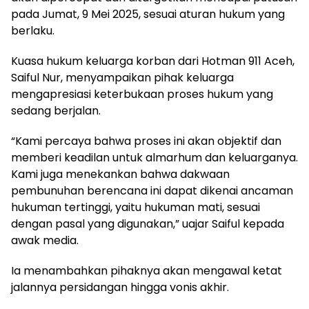
pada Jumat, 9 Mei 2025, sesuai aturan hukum yang
berlaku.
Kuasa hukum keluarga korban dari Hotman 911 Aceh,
Saiful Nur, menyampaikan pihak keluarga
mengapresiasi keterbukaan proses hukum yang
sedang berjalan.
“Kami percaya bahwa proses ini akan objektif dan
memberi keadilan untuk almarhum dan keluarganya.
Kami juga menekankan bahwa dakwaan
pembunuhan berencana ini dapat dikenai ancaman
hukuman tertinggi, yaitu hukuman mati, sesuai
dengan pasal yang digunakan,” uajar Saiful kepada
awak media.
Ia menambahkan pihaknya akan mengawal ketat
jalannya persidangan hingga vonis akhir.