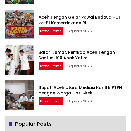
Aceh Tengah Gelar Pawai Budaya HUT
ke-81 Kemerdekaan RI
Berita Utama
8 Agustus 2026
Safari Jumat, Pemkab Aceh Tengah
Santuni 100 Anak Yatim
Berita Utama
8 Agustus 2026
Bupati Aceh Utara Mediasi Konflik PTPN
dengan Warga Cot Girek
Berita Utama
8 Agustus 2026
Popular Posts