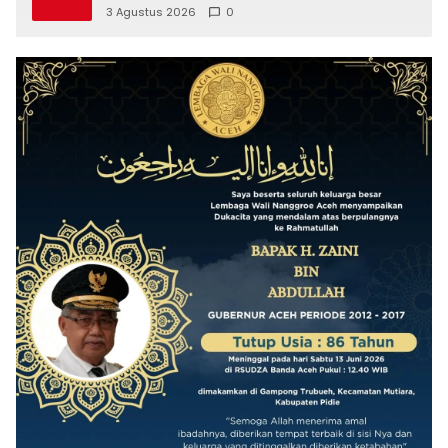
3 Agustus 2026
0