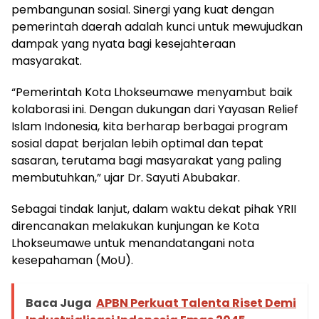
pembangunan sosial. Sinergi yang kuat dengan
pemerintah daerah adalah kunci untuk mewujudkan
dampak yang nyata bagi kesejahteraan
masyarakat.
“Pemerintah Kota Lhokseumawe menyambut baik
kolaborasi ini. Dengan dukungan dari Yayasan Relief
Islam Indonesia, kita berharap berbagai program
sosial dapat berjalan lebih optimal dan tepat
sasaran, terutama bagi masyarakat yang paling
membutuhkan,” ujar Dr. Sayuti Abubakar.
Sebagai tindak lanjut, dalam waktu dekat pihak YRII
direncanakan melakukan kunjungan ke Kota
Lhokseumawe untuk menandatangani nota
kesepahaman (MoU).
Baca Juga
APBN Perkuat Talenta Riset Demi