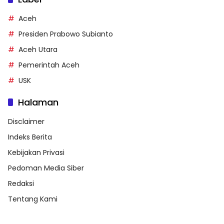
Aceh
Presiden Prabowo Subianto
Aceh Utara
Pemerintah Aceh
USK
Halaman
Disclaimer
Indeks Berita
Kebijakan Privasi
Pedoman Media Siber
Redaksi
Tentang Kami