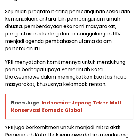
Sejumlah program bidang pembangunan sosial dan
kemanusiaan, antara lain pembangunan rumah
dhuafa, pemberdayaan ekonomi masyarakat,
pengentasan stunting dan penanggulangan HIV
menjadi agenda pembahasan utama dalam
pertemuan itu.
YRII menyatakan komitmennya untuk mendukung
penuh berbagai upaya Pemerintah Kota
Lhokseumawe dalam meningkatkan kualitas hidup
masyarakat, khususnya kelompok rentan.
Baca Juga
Indonesia–Jepang Teken MoU
Konservasi Komodo Global
YRII juga berkomitmen untuk menjadi mitra aktif
Pemerintah Kota Lhokseumawe dalam mendorong