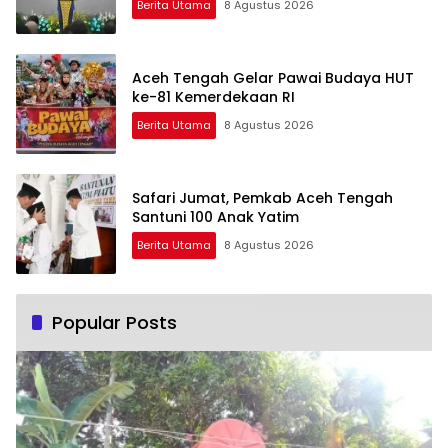
Berita Utama
8 Agustus 2026
Aceh Tengah Gelar Pawai Budaya HUT
ke-81 Kemerdekaan RI
Berita Utama
8 Agustus 2026
Safari Jumat, Pemkab Aceh Tengah
Santuni 100 Anak Yatim
Berita Utama
8 Agustus 2026
Popular Posts