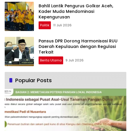
Bahlil Lantik Pengurus Golkar Aceh,
Kader Muda Mendominasi
Kepengurusan
Politik
11 Juli 2026
Pansus DPR Dorong Harmonisasi RUU
Daerah Kepulauan dengan Regulasi
Terkait
Berita Utama
9 Juli 2026
Popular Posts