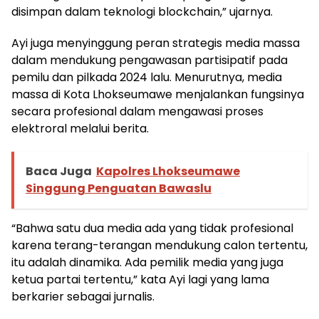
disimpan dalam teknologi blockchain,” ujarnya.
Ayi juga menyinggung peran strategis media massa
dalam mendukung pengawasan partisipatif pada
pemilu dan pilkada 2024 lalu. Menurutnya, media
massa di Kota Lhokseumawe menjalankan fungsinya
secara profesional dalam mengawasi proses
elektroral melalui berita.
Baca Juga
Kapolres Lhokseumawe
Singgung Penguatan Bawaslu
“Bahwa satu dua media ada yang tidak profesional
karena terang-terangan mendukung calon tertentu,
itu adalah dinamika. Ada pemilik media yang juga
ketua partai tertentu,” kata Ayi lagi yang lama
berkarier sebagai jurnalis.