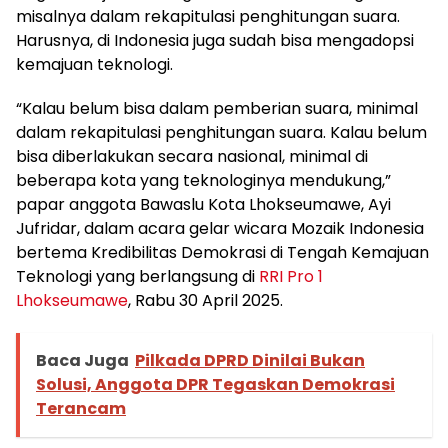
misalnya dalam rekapitulasi penghitungan suara.
Harusnya, di Indonesia juga sudah bisa mengadopsi
kemajuan teknologi.
“Kalau belum bisa dalam pemberian suara, minimal
dalam rekapitulasi penghitungan suara. Kalau belum
bisa diberlakukan secara nasional, minimal di
beberapa kota yang teknologinya mendukung,”
papar anggota Bawaslu Kota Lhokseumawe, Ayi
Jufridar, dalam acara gelar wicara Mozaik Indonesia
bertema Kredibilitas Demokrasi di Tengah Kemajuan
Teknologi yang berlangsung di
RRI Pro 1
Lhokseumawe
, Rabu 30 April 2025.
Baca Juga
Pilkada DPRD Dinilai Bukan
Solusi, Anggota DPR Tegaskan Demokrasi
Terancam