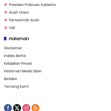
Presiden Prabowo Subianto
Aceh Utara
Pemerintah Aceh
USK
Halaman
Disclaimer
Indeks Berita
Kebijakan Privasi
Pedoman Media Siber
Redaksi
Tentang Kami