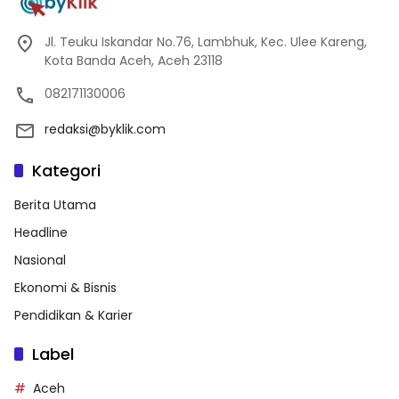
Jl. Teuku Iskandar No.76, Lambhuk, Kec. Ulee Kareng,
Kota Banda Aceh, Aceh 23118
082171130006
redaksi@byklik.com
Kategori
Berita Utama
Headline
Nasional
Ekonomi & Bisnis
Pendidikan & Karier
Label
Aceh