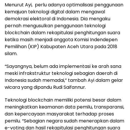
Menurut Ayi, perlu adanya optimalisasi penggunaan
kemajuan teknologi digital dalam mengawal
demokrasi elektoral di Indonesia. Dia mengaku
pernah mengusulkan penggunaan teknologi
blockchain dalam rekapitulasi penghitungan suara
ketika masih menjadi anggota Komisi Indendepen
Pemilihan (KIP) Kabupaten Aceh Utara pada 2018
silam.
“Sayangnya, belum ada implementasi ke arah sana
meski infrakstruktur teknologi sebagian daerah di
Indonesia sudah memadai,” tambah Ayi dalam gelar
wicara yang dipandu Rudi Saifannur.
Teknologi blockchain memiliki potensi besar dalam
meningkatkan keamanan data pemilu, transparansi,
dan kepercayaan masyarakat terhadap proses
pemilu. “Sebagian negara sudah menerapkan dalam
e-voting dan hasil rekapitulasi penghitungan suara