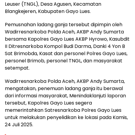
Leuser (TNGL), Desa Agusen, Kecamatan
Blangkejeren, Kabupaten Gayo Lues.
Pemusnahan ladang ganja tersebut dipimpin oleh
Wadirresnarkoba Polda Aceh, AKBP Andy Sumarta
bersama Kapolres Gayo Lues AKBP Hyrowo, Kasubdit
II Ditresnarkoba Kompol Budi Darma, Danki 4 Yon B
Sat Brimobda, Kasat dan personel Polres Gayo Lues,
personel Brimob, personel TNGL, dan masyarakat
setempat.
Wadirresnarkoba Polda Aceh, AKBP Andy Sumarta,
mengatakan, penemuan ladang ganja itu berawal
dari informasi masyarakat, Menindaklanjuti laporan
tersebut, Kapolres Gayo Lues segera
memerintahkan Satresnarkoba Polres Gayo Lues
untuk melakukan penyelidikan ke lokasi pada Kamis,
24 Juli 2025.