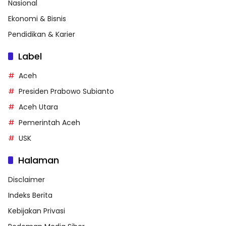
Nasional
Ekonomi & Bisnis
Pendidikan & Karier
Label
Aceh
Presiden Prabowo Subianto
Aceh Utara
Pemerintah Aceh
USK
Halaman
Disclaimer
Indeks Berita
Kebijakan Privasi