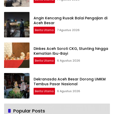
Angin Kencang Rusak Balai Pengajian di
Aceh Besar
Berita Utama
7 Agustus 2026
Dinkes Aceh Soroti CKG, Stunting hingga
Kematian Ibu-Bayi
Berita Utama
6 Agustus 2026
Dekranasda Aceh Besar Dorong UMKM
Tembus Pasar Nasional
Berita Utama
6 Agustus 2026
Popular Posts