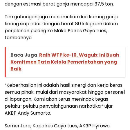
dengan estmasi berat ganja mencapai 37,5 ton.
Tim gabungan juga menemukan dua karung ganja
kering siap edar dengan berat 80 kilogram dalam
perjalanan pulang ke Mako Polres Gayo Lues,
tambahnya.
Baca Juga
Raih WTP ke-10, Wagub: Ini Buah
Komitmen Tata Kelola Pemerintahan yang
Baik
“Keberhasilan ini adalah hasil sinergi dan kerja keras
semua pihak, mulai dari masyarakat hingga personel
di lapangan. Kami akan terus menindak tegas
pelaku-pelaku penyalahgunaan narkotika,” ujar
AKBP Andy Sumarta.
Sementara, Kapolres Gayo Lues, AKBP Hyrowo