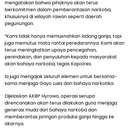
mengatakan bahwa pihaknya akan terus
berkomitmen dalam pemberantasan narkoba,
khususnya di wilayah rawan seperti daerah
pegunungan.
“Kami tidak hanya memusnahkan ladang ganja, tapi
juga memutus mata rantai peredarannya. Kami akan
terus meningkatkan upaya pencegahan,
penindakan, dan penyuluhan kepada masyarakat
akan bahaya narkoba, tegas Kapolres.
Ia juga mengajak seluruh elemen untuk bersama-
sama menjaga Gayo Lues dari bahaya narkotika.
Dijelaskan AKBP Hyrowo, operasi serupa
direncanakan akan terus dilakukan guna menjaga
generasi muda dari bahaya narkoba dan
memberantas jaringan produksi ganja hingga ke
akarnya.