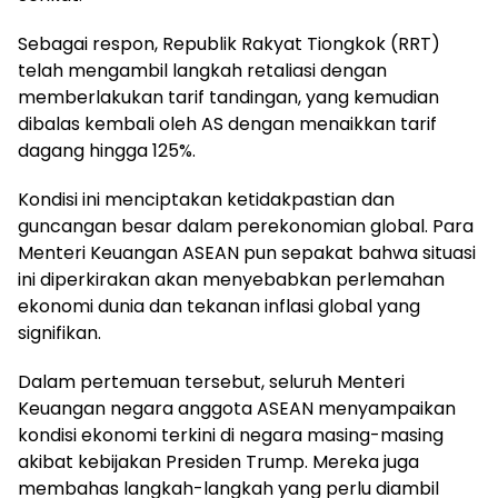
Sebagai respon, Republik Rakyat Tiongkok (RRT)
telah mengambil langkah retaliasi dengan
memberlakukan tarif tandingan, yang kemudian
dibalas kembali oleh AS dengan menaikkan tarif
dagang hingga 125%.
Kondisi ini menciptakan ketidakpastian dan
guncangan besar dalam perekonomian global. Para
Menteri Keuangan ASEAN pun sepakat bahwa situasi
ini diperkirakan akan menyebabkan perlemahan
ekonomi dunia dan tekanan inflasi global yang
signifikan.
Dalam pertemuan tersebut, seluruh Menteri
Keuangan negara anggota ASEAN menyampaikan
kondisi ekonomi terkini di negara masing-masing
akibat kebijakan Presiden Trump. Mereka juga
membahas langkah-langkah yang perlu diambil