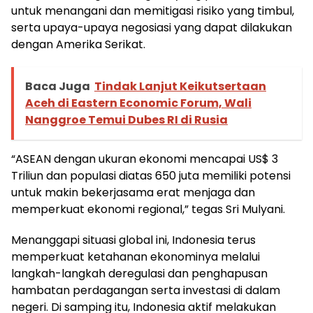
untuk menangani dan memitigasi risiko yang timbul,
serta upaya-upaya negosiasi yang dapat dilakukan
dengan Amerika Serikat.
Baca Juga
Tindak Lanjut Keikutsertaan
Aceh di Eastern Economic Forum, Wali
Nanggroe Temui Dubes RI di Rusia
“ASEAN dengan ukuran ekonomi mencapai US$ 3
Triliun dan populasi diatas 650 juta memiliki potensi
untuk makin bekerjasama erat menjaga dan
memperkuat ekonomi regional,” tegas Sri Mulyani.
Menanggapi situasi global ini, Indonesia terus
memperkuat ketahanan ekonominya melalui
langkah-langkah deregulasi dan penghapusan
hambatan perdagangan serta investasi di dalam
negeri. Di samping itu, Indonesia aktif melakukan