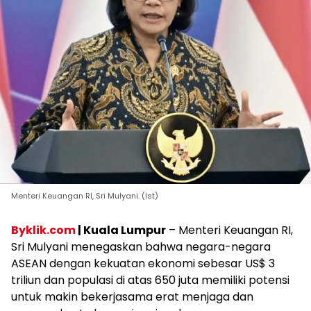
Menteri Keuangan RI, Sri Mulyani. (Ist)
Byklik.com
| Kuala Lumpur
– Menteri Keuangan RI,
Sri Mulyani menegaskan bahwa negara-negara
ASEAN dengan kekuatan ekonomi sebesar US$ 3
triliun dan populasi di atas 650 juta memiliki potensi
untuk makin bekerjasama erat menjaga dan