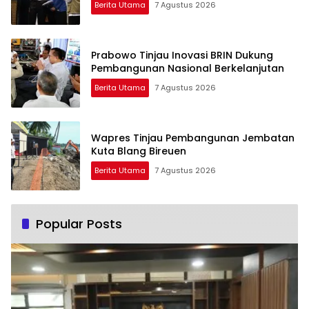
Berita Utama
7 Agustus 2026
Prabowo Tinjau Inovasi BRIN Dukung
Pembangunan Nasional Berkelanjutan
Berita Utama
7 Agustus 2026
Wapres Tinjau Pembangunan Jembatan
Kuta Blang Bireuen
Berita Utama
7 Agustus 2026
Popular Posts