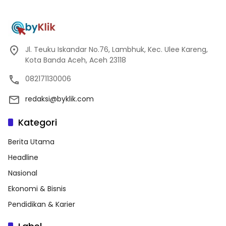
Jl. Teuku Iskandar No.76, Lambhuk, Kec. Ulee Kareng,
Kota Banda Aceh, Aceh 23118
082171130006
redaksi@byklik.com
Kategori
Berita Utama
Headline
Nasional
Ekonomi & Bisnis
Pendidikan & Karier