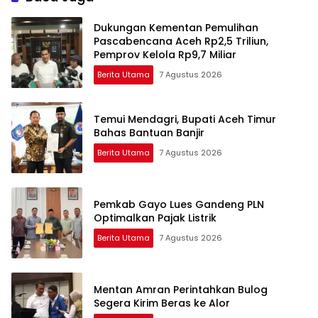
Dukungan Kementan Pemulihan
Pascabencana Aceh Rp2,5 Triliun,
Pemprov Kelola Rp9,7 Miliar
Berita Utama
7 Agustus 2026
Temui Mendagri, Bupati Aceh Timur
Bahas Bantuan Banjir
Berita Utama
7 Agustus 2026
Pemkab Gayo Lues Gandeng PLN
Optimalkan Pajak Listrik
Berita Utama
7 Agustus 2026
Mentan Amran Perintahkan Bulog
Segera Kirim Beras ke Alor