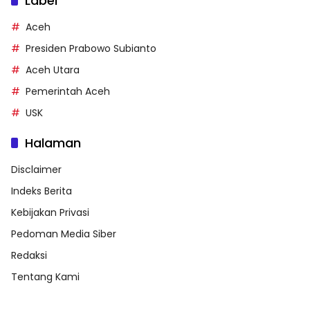
Label
Aceh
Presiden Prabowo Subianto
Aceh Utara
Pemerintah Aceh
USK
Halaman
Disclaimer
Indeks Berita
Kebijakan Privasi
Pedoman Media Siber
Redaksi
Tentang Kami