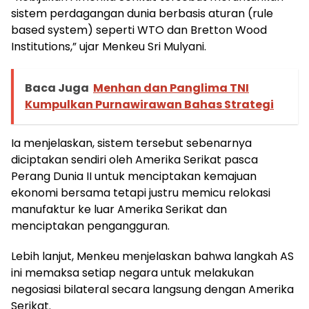
sistem perdagangan dunia berbasis aturan (rule
based system) seperti WTO dan Bretton Wood
Institutions,” ujar Menkeu Sri Mulyani.
Baca Juga
Menhan dan Panglima TNI
Kumpulkan Purnawirawan Bahas Strategi
Ia menjelaskan, sistem tersebut sebenarnya
diciptakan sendiri oleh Amerika Serikat pasca
Perang Dunia II untuk menciptakan kemajuan
ekonomi bersama tetapi justru memicu relokasi
manufaktur ke luar Amerika Serikat dan
menciptakan pengangguran.
Lebih lanjut, Menkeu menjelaskan bahwa langkah AS
ini memaksa setiap negara untuk melakukan
negosiasi bilateral secara langsung dengan Amerika
Serikat.