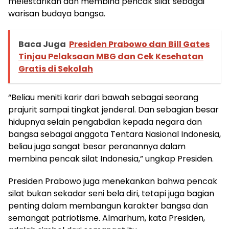
melestarikan dan membina pencak silat sebagai
warisan budaya bangsa.
Baca Juga
Presiden Prabowo dan Bill Gates
Tinjau Pelaksaan MBG dan Cek Kesehatan
Gratis di Sekolah
“Beliau meniti karir dari bawah sebagai seorang
prajurit sampai tingkat jenderal. Dan sebagian besar
hidupnya selain pengabdian kepada negara dan
bangsa sebagai anggota Tentara Nasional Indonesia,
beliau juga sangat besar peranannya dalam
membina pencak silat Indonesia,” ungkap Presiden.
Presiden Prabowo juga menekankan bahwa pencak
silat bukan sekadar seni bela diri, tetapi juga bagian
penting dalam membangun karakter bangsa dan
semangat patriotisme. Almarhum, kata Presiden,