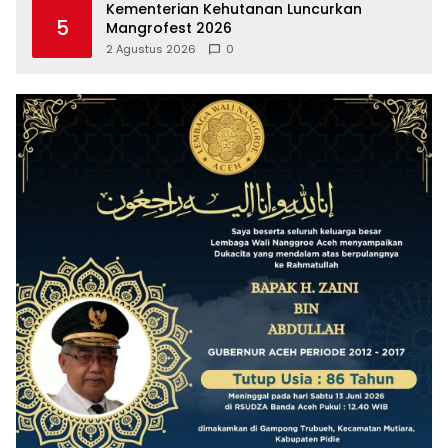
Kementerian Kehutanan Luncurkan
5
Mangrofest 2026
2 Agustus 2026
0