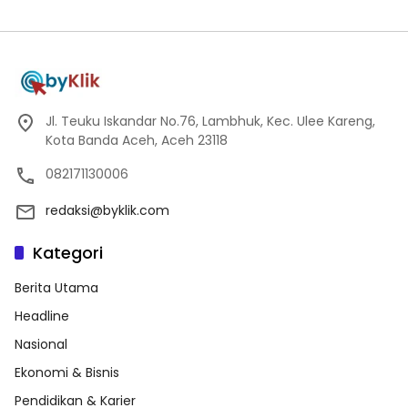
Jl. Teuku Iskandar No.76, Lambhuk, Kec. Ulee Kareng,
Kota Banda Aceh, Aceh 23118
082171130006
redaksi@byklik.com
Kategori
Berita Utama
Headline
Nasional
Ekonomi & Bisnis
Pendidikan & Karier