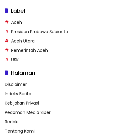
Label
Aceh
Presiden Prabowo Subianto
Aceh Utara
Pemerintah Aceh
USK
Halaman
Disclaimer
Indeks Berita
Kebijakan Privasi
Pedoman Media Siber
Redaksi
Tentang Kami