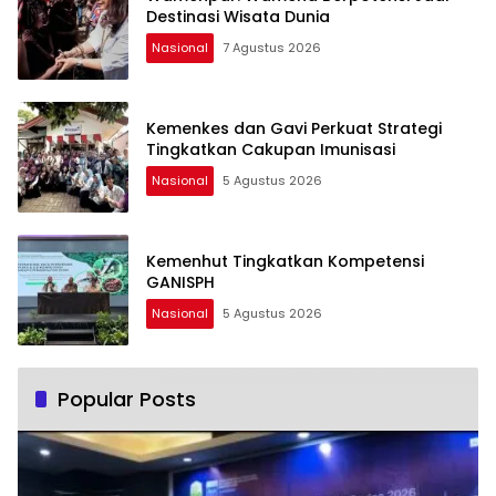
Destinasi Wisata Dunia
Nasional
7 Agustus 2026
Kemenkes dan Gavi Perkuat Strategi
Tingkatkan Cakupan Imunisasi
Nasional
5 Agustus 2026
Kemenhut Tingkatkan Kompetensi
GANISPH
Nasional
5 Agustus 2026
Popular Posts