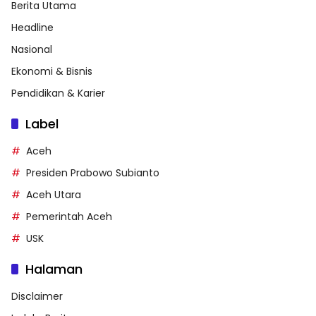
Berita Utama
Headline
Nasional
Ekonomi & Bisnis
Pendidikan & Karier
Label
Aceh
Presiden Prabowo Subianto
Aceh Utara
Pemerintah Aceh
USK
Halaman
Disclaimer